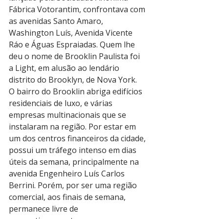
Fábrica Votorantim, confrontava com 
as avenidas Santo Amaro, 
Washington Luís, Avenida Vicente 
Ráo e Águas Espraiadas. Quem lhe 
deu o nome de Brooklin Paulista foi 
a Light, em alusão ao lendário 
distrito do Brooklyn, de Nova York.
O bairro do Brooklin abriga edifícios 
residenciais de luxo, e várias 
empresas multinacionais que se 
instalaram na região. Por estar em 
um dos centros financeiros da cidade, 
possui um tráfego intenso em dias 
úteis da semana, principalmente na 
avenida Engenheiro Luís Carlos 
Berrini. Porém, por ser uma região 
comercial, aos finais de semana, 
permanece livre de 