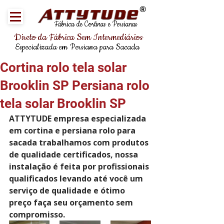
®
Fábrica de Cortinas e Persianas
Direto da Fábrica Sem Intermediários
Especializada em Persiana para Sacada
Cortina rolo tela solar
Brooklin SP Persiana rolo
tela solar Brooklin SP
ATTYTUDE empresa especializada 
em cortina e persiana rolo para 
sacada trabalhamos com produtos 
de qualidade certificados, nossa 
instalação é feita por profissionais 
qualificados levando até você um 
serviço de qualidade e ótimo 
preço faça seu orçamento sem 
compromisso.