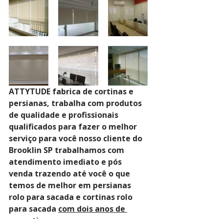
ATTYTUDE fabrica de cortinas e 
persianas, trabalha com produtos 
de qualidade e profissionais 
qualificados para fazer o melhor 
serviço para você nosso cliente do 
Brooklin SP trabalhamos com 
atendimento imediato e pós 
venda trazendo até você o que 
temos de melhor em persianas 
rolo para sacada e cortinas rolo 
para sacada 
com dois anos de 