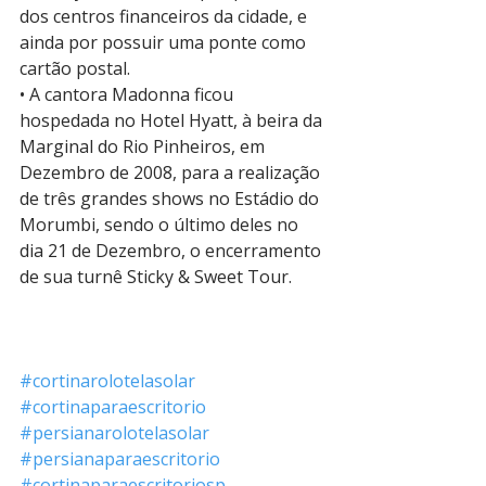
dos centros financeiros da cidade, e 
ainda por possuir uma ponte como 
cartão postal.
• A cantora Madonna ficou 
hospedada no Hotel Hyatt, à beira da 
Marginal do Rio Pinheiros, em 
Dezembro de 2008, para a realização 
de três grandes shows no Estádio do 
Morumbi, sendo o último deles no 
dia 21 de Dezembro, o encerramento 
de sua turnê Sticky & Sweet Tour. 
#cortinarolotelasolar
#cortinaparaescritorio
#persianarolotelasolar
#persianaparaescritorio
#cortinaparaescritoriosp