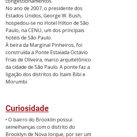
congestionamentos.
No ano de 2007, o presidente dos 
Estados Unidos, George W. Bush, 
hospedou-se no Hotel Hilton de São 
Paulo, na CENU, um dos principais 
hotéis de São Paulo.
À beira da Marginal Pinheiros, foi 
construída a Ponte Estaiada Octávio 
Frias de Oliveira, marco arquitetônico 
da cidade de São Paulo. A ponte faz a 
ligação dos distritos do Itaim Bibi e 
Morumbi.
Curiosidade
• O bairro do Brooklin possui 
semelhanças com o distrito do 
Brooklyn de Nova Iorque, por ser um 