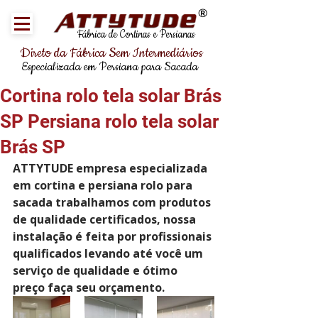
®
Fábrica de Cortinas e Persianas
Direto da Fábrica Sem Intermediários
Especializada em Persiana para Sacada
Cortina rolo tela solar Brás
SP Persiana rolo tela solar
Brás SP
ATTYTUDE empresa especializada 
em cortina e persiana rolo para 
sacada trabalhamos com produtos 
de qualidade certificados, nossa 
instalação é feita por profissionais 
qualificados levando até você um 
serviço de qualidade e ótimo 
preço faça seu orçamento.