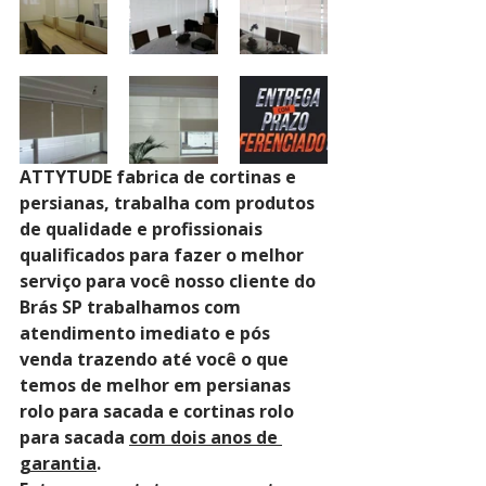
ATTYTUDE fabrica de cortinas e 
persianas, trabalha com produtos 
de qualidade e profissionais 
qualificados para fazer o melhor 
serviço para você nosso cliente do 
Brás SP trabalhamos com 
atendimento imediato e pós 
venda trazendo até você o que 
temos de melhor em persianas 
rolo para sacada e cortinas rolo 
para sacada 
com dois anos de 
garantia
. 