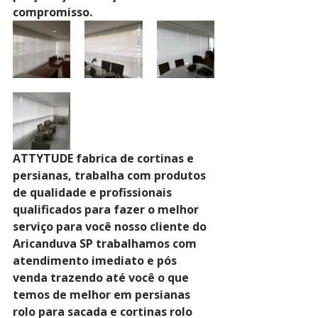
compromisso.
ATTYTUDE fabrica de cortinas e 
persianas, trabalha com produtos 
de qualidade e profissionais 
qualificados para fazer o melhor 
serviço para você nosso cliente do 
Aricanduva SP trabalhamos com 
atendimento imediato e pós 
venda trazendo até você o que 
temos de melhor em persianas 
rolo para sacada e cortinas rolo 