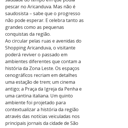
pescar no Aricanduva. Mas não é 
saudosista – sabe que o progresso 
não pode esperar. E celebra tanto as 
grandes como as pequenas 
conquistas da região.
Ao circular pelas ruas e avenidas do 
Shopping Aricanduva, o visitante 
poderá reviver o passado em 
ambientes diferentes que contam a 
história da Zona Leste. Os espaços 
cenográficos recriam em detalhes 
uma estação de trem; um cinema 
antigo; a Praça da Igreja da Penha e 
uma cantina italiana. Um quinto 
ambiente foi projetado para 
contextualizar a história da região 
através das notícias veiculadas nos 
principais jornais da cidade de São 