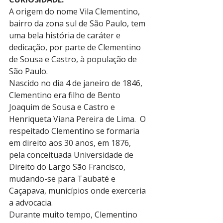
A origem do nome Vila Clementino, 
bairro da zona sul de São Paulo, tem 
uma bela história de caráter e 
dedicação, por parte de Clementino 
de Sousa e Castro, à população de 
São Paulo.
Nascido no dia 4 de janeiro de 1846, 
Clementino era filho de Bento 
Joaquim de Sousa e Castro e 
Henriqueta Viana Pereira de Lima.  O 
respeitado Clementino se formaria 
em direito aos 30 anos, em 1876, 
pela conceituada Universidade de 
Direito do Largo São Francisco, 
mudando-se para Taubaté e 
Caçapava, municípios onde exerceria 
a advocacia.
Durante muito tempo, Clementino 