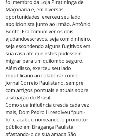
foi membro da Loja Piratininga de 
Maçonaria e, em diversas 
oportunidades, exerceu seu lado 
abolicionista junto ao irmão, Antônio 
Bento. Era comum ver os dois 
ajudandoescravos, seja com dinheiro, 
seja escondendo alguns fugitivos em 
sua casa até que estes pudessem 
migrar para um quilombo seguro. 
Além disso, exerceu seu lado 
republicano ao colaborar com o 
Jornal Correio Paulistano, sempre 
com artigos pontuais e atuais sobre 
a situação do Brasil.
Como sua influência crescia cada vez 
mais, Dom Pedro II resolveu “puni-
lo” e acabou nomeando-o promotor 
público em Bragança Paulista, 
afastando-o de sua amada São 