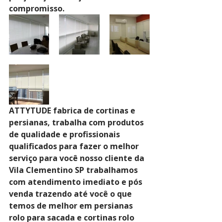
compromisso.
ATTYTUDE fabrica de cortinas e 
persianas, trabalha com produtos 
de qualidade e profissionais 
qualificados para fazer o melhor 
serviço para você nosso cliente da 
Vila Clementino SP trabalhamos 
com atendimento imediato e pós 
venda trazendo até você o que 
temos de melhor em persianas 
rolo para sacada e cortinas rolo 