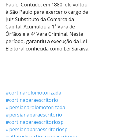
Paulo. Contudo, em 1880, ele voltou 
à São Paulo para exercer o cargo de 
Juiz Substituto da Comarca da 
Capital. Acumulou a 1ª Vara de 
Órfãos e a 4ª Vara Criminal. Neste 
período, garantiu a execução da Lei 
Eleitoral conhecida como Lei Saraiva. 
#cortinarolomotorizada
#cortinaparaescritorio
#persianarolomotorizada
#persianaparaescritorio
#cortinaparaescritoriosp
#persianaparaescritoriosp
#attytudecortinaparaescritorio