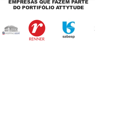
EMPRESAS QUE FAZEM PARTE
DO PORTIFÓLIO ATTYTUDE