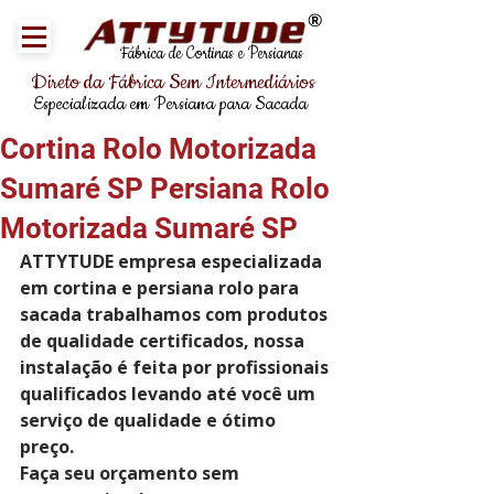
®
Fábrica de Cortinas e Persianas
Direto da Fábrica Sem Intermediários
Especializada em Persiana para Sacada
Cortina Rolo Motorizada
Sumaré SP Persiana Rolo
Motorizada Sumaré SP
ATTYTUDE empresa especializada 
em cortina e persiana rolo para 
sacada trabalhamos com produtos 
de qualidade certificados, nossa 
instalação é feita por profissionais 
qualificados levando até você um 
serviço de qualidade e ótimo 
preço.
Faça seu orçamento sem 