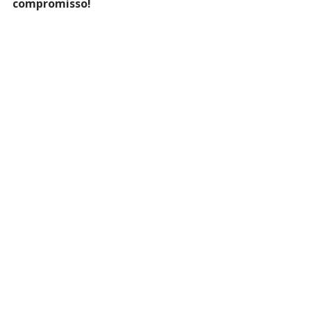
compromisso! 