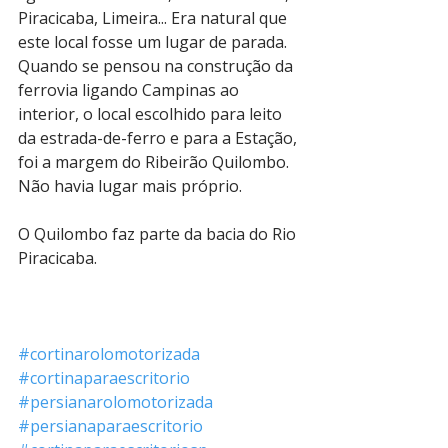
Piracicaba, Limeira... Era natural que 
este local fosse um lugar de parada. 
Quando se pensou na construção da 
ferrovia ligando Campinas ao 
interior, o local escolhido para leito 
da estrada-de-ferro e para a Estação, 
foi a margem do Ribeirão Quilombo. 
Não havia lugar mais próprio.
O Quilombo faz parte da bacia do Rio 
Piracicaba. 
#cortinarolomotorizada
#cortinaparaescritorio
#persianarolomotorizada
#persianaparaescritorio