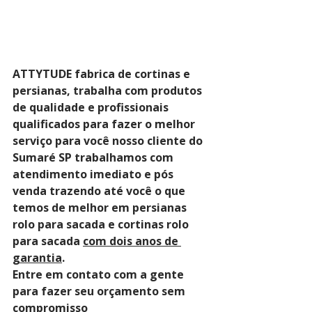
ATTYTUDE fabrica de cortinas e 
persianas, trabalha com produtos 
de qualidade e profissionais 
qualificados para fazer o melhor 
serviço para você nosso cliente do 
Sumaré SP trabalhamos com 
atendimento imediato e pós 
venda trazendo até você o que 
temos de melhor em persianas 
rolo para sacada e cortinas rolo 
para sacada 
com dois anos de 
garantia
. 
Entre em contato com a gente 
para fazer seu orçamento sem 
compromisso 