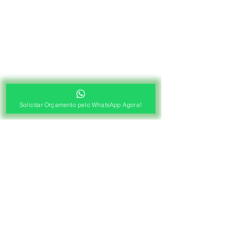
Solicitar Orçamento pelo WhatsApp Agora!