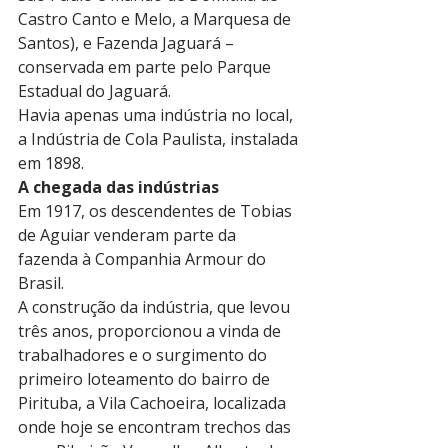
Castro Canto e Melo, a Marquesa de 
Santos), e Fazenda Jaguará – 
conservada em parte pelo Parque 
Estadual do Jaguará.
Havia apenas uma indústria no local, 
a Indústria de Cola Paulista, instalada 
em 1898.
A chegada das indústrias
Em 1917, os descendentes de Tobias 
de Aguiar venderam parte da 
fazenda à Companhia Armour do 
Brasil.
A construção da indústria, que levou 
três anos, proporcionou a vinda de 
trabalhadores e o surgimento do 
primeiro loteamento do bairro de 
Pirituba, a Vila Cachoeira, localizada 
onde hoje se encontram trechos das 