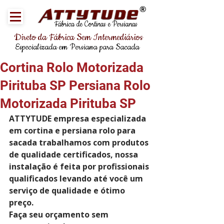
®
Fábrica de Cortinas e Persianas
Direto da Fábrica Sem Intermediários
Especializada em Persiana para Sacada
Cortina Rolo Motorizada
Pirituba SP Persiana Rolo
Motorizada Pirituba SP
ATTYTUDE empresa especializada 
em cortina e persiana rolo para 
sacada trabalhamos com produtos 
de qualidade certificados, nossa 
instalação é feita por profissionais 
qualificados levando até você um 
serviço de qualidade e ótimo 
preço.
Faça seu orçamento sem 