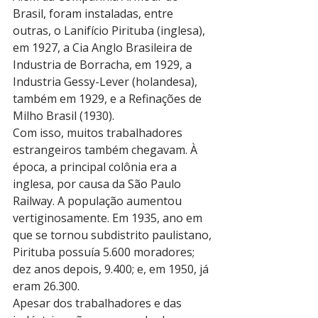
Brasil, foram instaladas, entre 
outras, o Lanifício Pirituba (inglesa), 
em 1927, a Cia Anglo Brasileira de 
Industria de Borracha, em 1929, a 
Industria Gessy-Lever (holandesa), 
também em 1929, e a Refinações de 
Milho Brasil (1930).
Com isso, muitos trabalhadores 
estrangeiros também chegavam. À 
época, a principal colônia era a 
inglesa, por causa da São Paulo 
Railway. A população aumentou 
vertiginosamente. Em 1935, ano em 
que se tornou subdistrito paulistano, 
Pirituba possuía 5.600 moradores; 
dez anos depois, 9.400; e, em 1950, já 
eram 26.300.
Apesar dos trabalhadores e das 