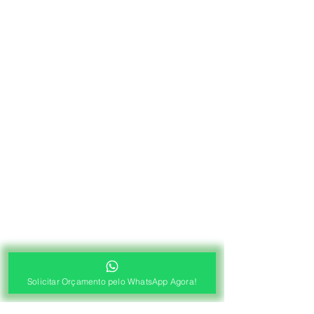
Solicitar Orçamento pelo WhatsApp Agora!