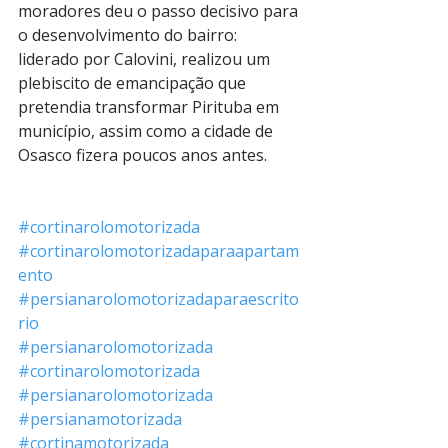
moradores deu o passo decisivo para 
o desenvolvimento do bairro: 
liderado por Calovini, realizou um 
plebiscito de emancipação que 
pretendia transformar Pirituba em 
município, assim como a cidade de 
Osasco fizera poucos anos antes.
#cortinarolomotorizada
#cortinarolomotorizadaparaapartam
ento
#persianarolomotorizadaparaescrito
rio
#persianarolomotorizada
#cortinarolomotorizada
#persianarolomotorizada
#persianamotorizada
#cortinamotorizada