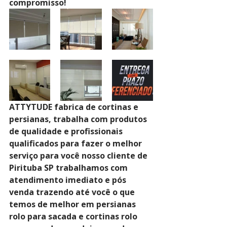
compromisso!
ATTYTUDE fabrica de cortinas e 
persianas, trabalha com produtos 
de qualidade e profissionais 
qualificados para fazer o melhor 
serviço para você nosso cliente de 
Pirituba SP trabalhamos com 
atendimento imediato e pós 
venda trazendo até você o que 
temos de melhor em persianas 
rolo para sacada e cortinas rolo 