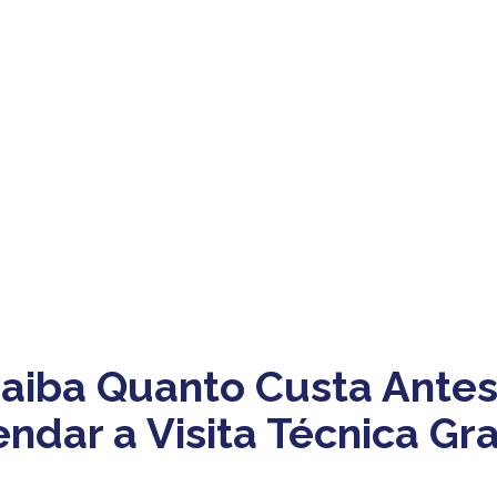
aiba Quanto Custa Antes
ndar a Visita Técnica Gra