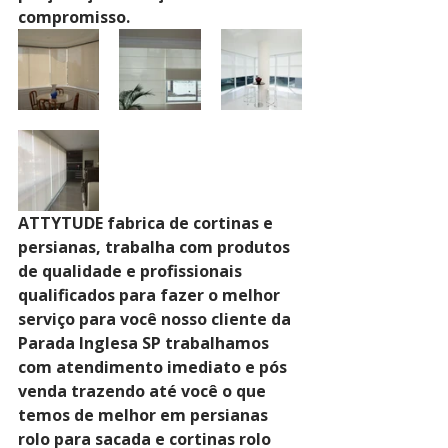
compromisso.
ATTYTUDE fabrica de cortinas e 
persianas, trabalha com produtos 
de qualidade e profissionais 
qualificados para fazer o melhor 
serviço para você nosso cliente da 
Parada Inglesa SP trabalhamos 
com atendimento imediato e pós 
venda trazendo até você o que 
temos de melhor em persianas 
rolo para sacada e cortinas rolo 