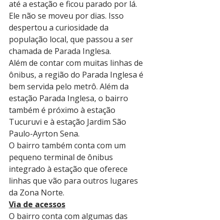
até a estação e ficou parado por lá. 
Ele não se moveu por dias. Isso 
despertou a curiosidade da 
população local, que passou a ser 
chamada de Parada Inglesa.
Além de contar com muitas linhas de 
ônibus, a região do Parada Inglesa é 
bem servida pelo metrô. Além da 
estação Parada Inglesa, o bairro 
também é próximo à estação 
Tucuruvi e à estação Jardim São 
Paulo-Ayrton Sena.
O bairro também conta com um 
pequeno terminal de ônibus 
integrado à estação que oferece 
linhas que vão para outros lugares 
da Zona Norte.
Via de acessos
O bairro conta com algumas das 