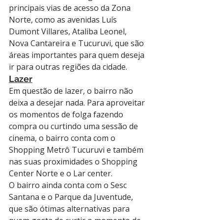
principais vias de acesso da Zona 
Norte, como as avenidas Luís 
Dumont Villares, Ataliba Leonel, 
Nova Cantareira e Tucuruvi, que são 
áreas importantes para quem deseja 
ir para outras regiões da cidade.
Lazer
Em questão de lazer, o bairro não 
deixa a desejar nada. Para aproveitar 
os momentos de folga fazendo 
compra ou curtindo uma sessão de 
cinema, o bairro conta com o 
Shopping Metrô Tucuruvi e também 
nas suas proximidades o Shopping 
Center Norte e o Lar center.
O bairro ainda conta com o Sesc 
Santana e o Parque da Juventude, 
que são ótimas alternativas para 