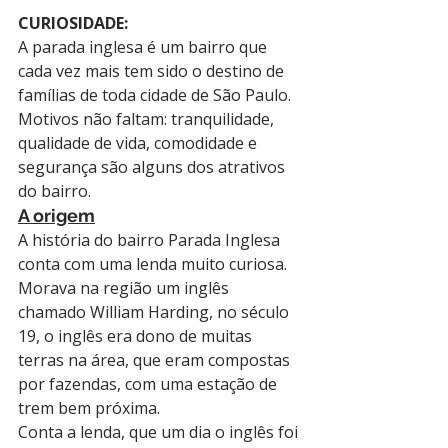
CURIOSIDADE:
A parada inglesa é um bairro que 
cada vez mais tem sido o destino de 
famílias de toda cidade de São Paulo. 
Motivos não faltam: tranquilidade, 
qualidade de vida, comodidade e 
segurança são alguns dos atrativos 
do bairro.
A origem
A história do bairro Parada Inglesa 
conta com uma lenda muito curiosa. 
Morava na região um inglês 
chamado William Harding, no século 
19, o inglês era dono de muitas 
terras na área, que eram compostas 
por fazendas, com uma estação de 
trem bem próxima.
Conta a lenda, que um dia o inglês foi 