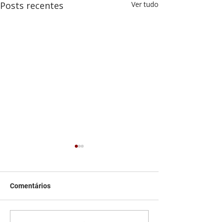
Posts recentes
Ver tudo
Comentários