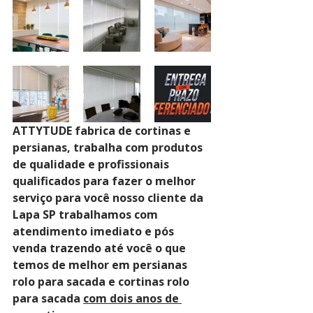
ATTYTUDE fabrica de cortinas e 
persianas, trabalha com produtos 
de qualidade e profissionais 
qualificados para fazer o melhor 
serviço para você nosso cliente da 
Lapa SP trabalhamos com 
atendimento imediato e pós 
venda trazendo até você o que 
temos de melhor em persianas 
rolo para sacada e cortinas rolo 
para sacada 
com dois anos de 