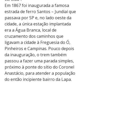
Em 1867 foi inaugurada a famosa 
estrada de ferro Santos – Jundiaí que 
passava por SP e, no lado oeste da 
cidade, a única estação implantada 
era a Água Branca, local de 
cruzamento dos caminhos que 
ligavam a cidade à Freguesia do Ó, 
Pinheiros e Campinas. Pouco depois 
da inauguração, o trem também 
passou a fazer uma parada simples, 
próximo à ponte do sítio do Coronel 
Anastácio, para atender a população 
do então incipiente bairro da Lapa.