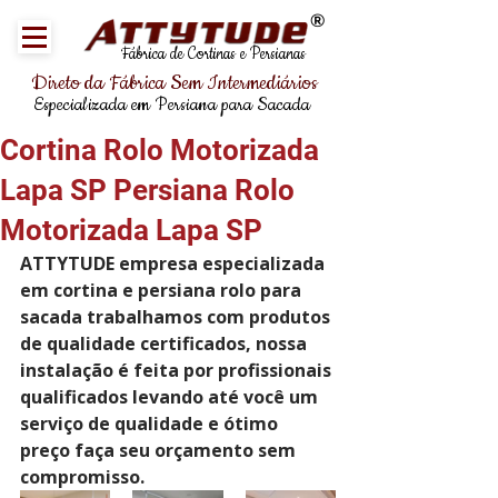
®
Fábrica de Cortinas e Persianas
Direto da Fábrica Sem Intermediários
Especializada em Persiana para Sacada
Cortina Rolo Motorizada
Lapa SP Persiana Rolo
Motorizada Lapa SP
ATTYTUDE empresa especializada 
em cortina e persiana rolo para 
sacada trabalhamos com produtos 
de qualidade certificados, nossa 
instalação é feita por profissionais 
qualificados levando até você um 
serviço de qualidade e ótimo 
preço faça seu orçamento sem 
compromisso.