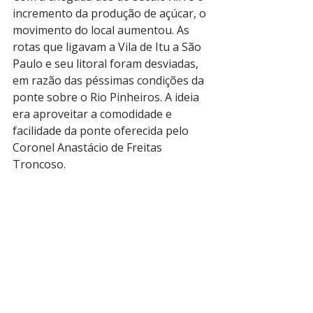
incremento da produção de açúcar, o 
movimento do local aumentou. As 
rotas que ligavam a Vila de Itu a São 
Paulo e seu litoral foram desviadas, 
em razão das péssimas condições da 
ponte sobre o Rio Pinheiros. A ideia 
era aproveitar a comodidade e 
facilidade da ponte oferecida pelo 
Coronel Anastácio de Freitas 
Troncoso.