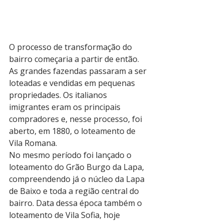
O processo de transformação do 
bairro começaria a partir de então. 
As grandes fazendas passaram a ser 
loteadas e vendidas em pequenas 
propriedades. Os italianos 
imigrantes eram os principais 
compradores e, nesse processo, foi 
aberto, em 1880, o loteamento de 
Vila Romana.
No mesmo período foi lançado o 
loteamento do Grão Burgo da Lapa, 
compreendendo já o núcleo da Lapa 
de Baixo e toda a região central do 
bairro. Data dessa época também o 
loteamento de Vila Sofia, hoje 