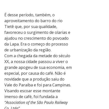
É desse período, também, o 
aproveitamento do barro do rio 
Tietê que, por sua qualidade, 
favoreceu o surgimento de olarias e 
ajudou no crescimento do povoado 
da Lapa. Era o começo do processo 
de urbanização da região.
Com a chegada da metade do século 
XX, a nossa cidade passou a viver o 
grande apogeu de sua economia, em 
especial, por causa do café. Não é 
novidade que a produção saiu do 
Vale do Paraíba e foi para Campinas. 
Visando escoar esse montante 
imenso de café, foi fundada a 
“Association of the São Paulo Railway 
Co. Ltda”.