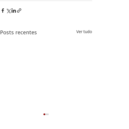
Posts recentes
Ver tudo