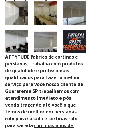
ATTYTUDE fabrica de cortinas e 
persianas, trabalha com produtos 
de qualidade e profissionais 
qualificados para fazer o melhor 
serviço para você nosso cliente de 
Guararema SP trabalhamos com 
atendimento imediato e pós 
venda trazendo até você o que 
temos de melhor em persianas 
rolo para sacada e cortinas rolo 
para sacada 
com dois anos de 