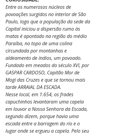
Entre os numerosos núcleos de 
povoações surgidos no interior de São 
Paulo, logo que a população da sede da 
Capital iniciou a dispersão rumo às 
matas é apontado na região do médio 
Paraíba, no topo de uma colina 
circundada por montanhas e 
aldeamento de índios, um povoado. 
Fundado em meados do século XVI, por 
GASPAR CARDOSO, Capitão Mor de 
Mogi das Cruzes e que se tornou mais 
tarde ARRAIAL DA ESCADA.
Nesse local, em 1.654, os frades 
capuchinhos levantaram uma capela 
em louvor a Nossa Senhora da Escada, 
segundo dizem, porque havia uma 
escada entre a barragem do rio e o 
lugar onde se ergueu a capela. Pelo seu 