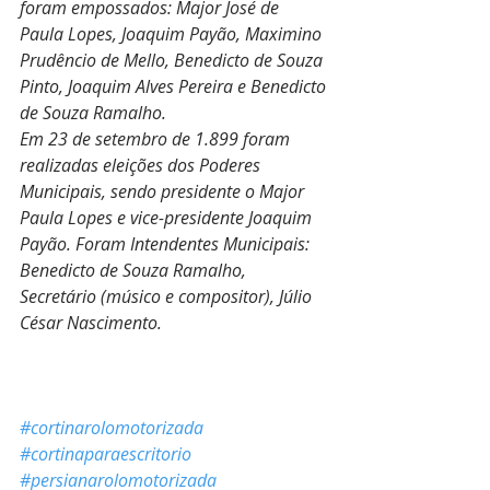
foram empossados: Major José de 
Paula Lopes, Joaquim Payão, Maximino 
Prudêncio de Mello, Benedicto de Souza 
Pinto, Joaquim Alves Pereira e Benedicto 
de Souza Ramalho.
Em 23 de setembro de 1.899 foram 
realizadas eleições dos Poderes 
Municipais, sendo presidente o Major 
Paula Lopes e vice-presidente Joaquim 
Payão. Foram Intendentes Municipais: 
Benedicto de Souza Ramalho, 
Secretário (músico e compositor), Júlio 
César Nascimento.
#cortinarolomotorizada
#cortinaparaescritorio
#persianarolomotorizada