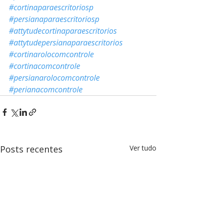
#cortinaparaescritoriosp
#persianaparaescritoriosp
#attytudecortinaparaescritorios
#attytudepersianaparaescritorios
#cortinarolocomcontrole
#cortinacomcontrole
#persianarolocomcontrole
#perianacomcontrole
Posts recentes
Ver tudo