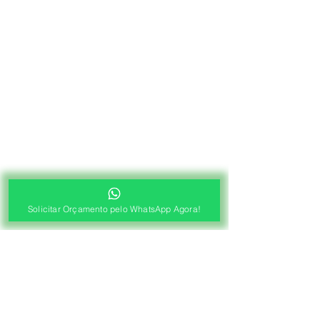
Solicitar Orçamento pelo WhatsApp Agora!