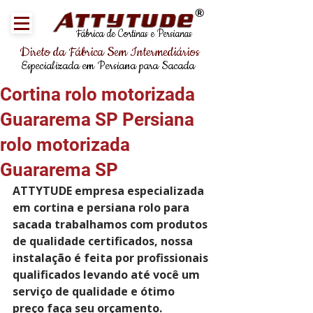
®
Fábrica de Cortinas e Persianas
Direto da Fábrica Sem Intermediários
Especializada em Persiana para Sacada
Cortina rolo motorizada
Guararema SP Persiana
rolo motorizada
Guararema SP
ATTYTUDE empresa especializada 
em cortina e persiana rolo para 
sacada trabalhamos com produtos 
de qualidade certificados, nossa 
instalação é feita por profissionais 
qualificados levando até você um 
serviço de qualidade e ótimo 
preço faça seu orçamento.