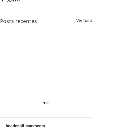
Posts recentes
Ver tudo
header.all-comments