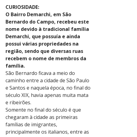
CURIOSIDADE:
O Bairro Demarchi, em São 
Bernardo do Campo, recebeu este 
nome devido à tradicional família 
Demarchi, que possuía e ainda 
possui várias propriedades na 
região, sendo que diversas ruas 
recebem o nome de membros da 
família.
São Bernardo ficava a meio do 
caminho entre a cidade de São Paulo 
e Santos e naquela época, no final do 
século XIX, havia apenas muita mata 
e ribeirões.
Somente no final do século é que 
chegaram à cidade as primeiras 
famílias de imigrantes, 
principalmente os italianos, entre as 