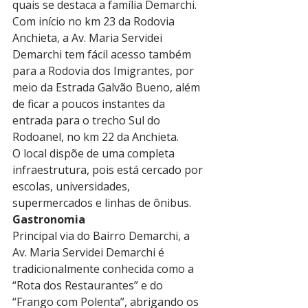
quais se destaca a família Demarchi.
Com início no km 23 da Rodovia 
Anchieta, a Av. Maria Servidei 
Demarchi tem fácil acesso também 
para a Rodovia dos Imigrantes, por 
meio da Estrada Galvão Bueno, além 
de ficar a poucos instantes da 
entrada para o trecho Sul do 
Rodoanel, no km 22 da Anchieta.
O local dispõe de uma completa 
infraestrutura, pois está cercado por 
escolas, universidades, 
supermercados e linhas de ônibus.
Gastronomia
Principal via do Bairro Demarchi, a 
Av. Maria Servidei Demarchi é 
tradicionalmente conhecida como a 
“Rota dos Restaurantes” e do 
“Frango com Polenta”, abrigando os