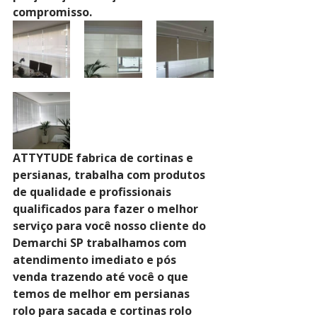
compromisso.
ATTYTUDE fabrica de cortinas e 
persianas, trabalha com produtos 
de qualidade e profissionais 
qualificados para fazer o melhor 
serviço para você nosso cliente do 
Demarchi SP trabalhamos com 
atendimento imediato e pós 
venda trazendo até você o que 
temos de melhor em persianas 
rolo para sacada e cortinas rolo 