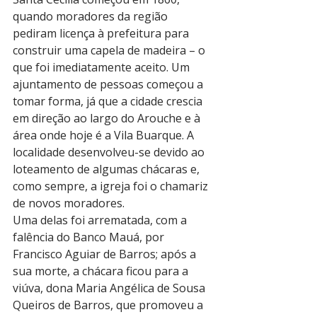
quando moradores da região 
pediram licença à prefeitura para 
construir uma capela de madeira – o 
que foi imediatamente aceito. Um 
ajuntamento de pessoas começou a 
tomar forma, já que a cidade crescia 
em direção ao largo do Arouche e à 
área onde hoje é a Vila Buarque. A 
localidade desenvolveu-se devido ao 
loteamento de algumas chácaras e, 
como sempre, a igreja foi o chamariz 
de novos moradores.
Uma delas foi arrematada, com a 
falência do Banco Mauá, por 
Francisco Aguiar de Barros; após a 
sua morte, a chácara ficou para a 
viúva, dona Maria Angélica de Sousa 
Queiros de Barros, que promoveu a 