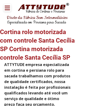
®
Fábrica de Cortinas e Persianas
Direto da Fábrica Sem Intermediários
Especializada em Persiana para Sacada
Cortina rolo motorizada
com controle Santa Cecília
SP Cortina motorizada
controle Santa Cecília SP
ATTYTUDE empresa especializada 
em cortina e persiana rolo para 
sacada trabalhamos com produtos 
de qualidade certificados, nossa 
instalação é feita por profissionais 
qualificados levando até você um 
serviço de qualidade e ótimo 
preço faça seu orçamento.