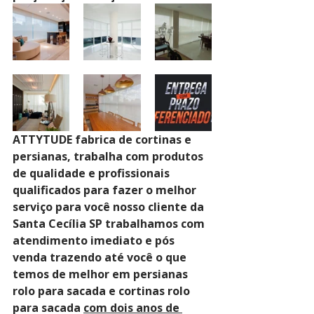
ATTYTUDE fabrica de cortinas e 
persianas, trabalha com produtos 
de qualidade e profissionais 
qualificados para fazer o melhor 
serviço para você nosso cliente da 
Santa Cecília SP trabalhamos com 
atendimento imediato e pós 
venda trazendo até você o que 
temos de melhor em persianas 
rolo para sacada e cortinas rolo 
para sacada 
com dois anos de 