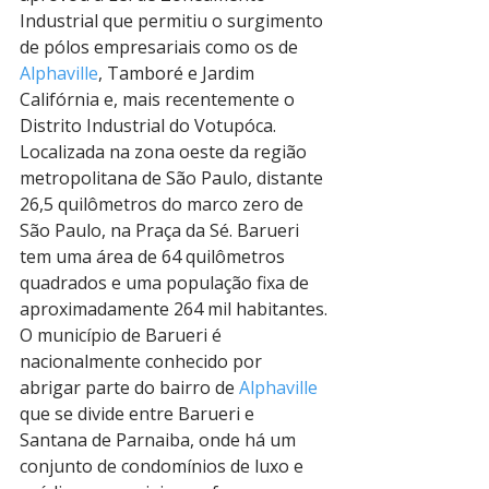
Industrial que permitiu o surgimento 
de pólos empresariais como os de 
Alphaville
, Tamboré e Jardim 
Califórnia e, mais recentemente o 
Distrito Industrial do Votupóca.
Localizada na zona oeste da região 
metropolitana de São Paulo, distante 
26,5 quilômetros do marco zero de 
São Paulo, na Praça da Sé. Barueri 
tem uma área de 64 quilômetros 
quadrados e uma população fixa de 
aproximadamente 264 mil habitantes.
O município de Barueri é 
nacionalmente conhecido por 
abrigar parte do bairro de 
Alphaville
que se divide entre Barueri e 
Santana de Parnaiba, onde há um 
conjunto de condomínios de luxo e 