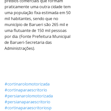
prédios comerciais que formam 
praticamente uma outra cidade tem 
uma população fixa estimada em 50 
mil habitantes, sendo que no 
município de Barueri são 265 mil e 
uma flutuante de 150 mil pessoas 
por dia. (Fonte Prefeitura Municipal 
de Barueri-Secretaria das 
Administrações).
#cortinarolomotorizada
#cortinaparaescritorio
#persianarolomotorizada
#persianaparaescritorio
#cortinaparaescritoriosp