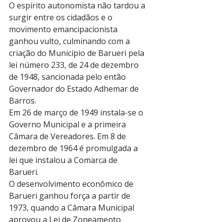
O espírito autonomista não tardou a 
surgir entre os cidadãos e o 
movimento emancipacionista 
ganhou vulto, culminando com a 
criação do Município de Barueri pela 
lei número 233, de 24 de dezembro 
de 1948, sancionada pelo então 
Governador do Estado Adhemar de 
Barros.
Em 26 de março de 1949 instala-se o 
Governo Municipal e a primeira 
Câmara de Vereadores. Em 8 de 
dezembro de 1964 é promulgada a 
lei que instalou a Comarca de 
Barueri. 
O desenvolvimento econômico de 
Barueri ganhou força a partir de 
1973, quando a Câmara Municipal 
aprovou a Lei de Zoneamento 