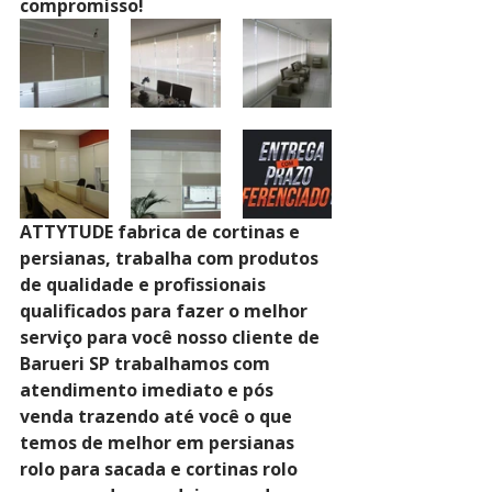
compromisso!
ATTYTUDE fabrica de cortinas e 
persianas, trabalha com produtos 
de qualidade e profissionais 
qualificados para fazer o melhor 
serviço para você nosso cliente de 
Barueri SP trabalhamos com 
atendimento imediato e pós 
venda trazendo até você o que 
temos de melhor em persianas 
rolo para sacada e cortinas rolo 