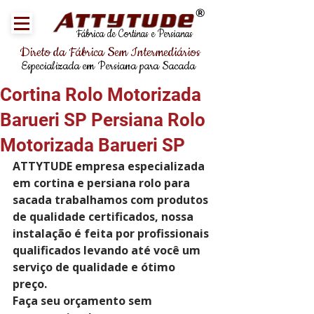
®
Fábrica de Cortinas e Persianas
Direto da Fábrica Sem Intermediários
Especializada em Persiana para Sacada
Cortina Rolo Motorizada
Barueri SP Persiana Rolo
Motorizada Barueri SP
ATTYTUDE empresa especializada 
em cortina e persiana rolo para 
sacada trabalhamos com produtos 
de qualidade certificados, nossa 
instalação é feita por profissionais 
qualificados levando até você um 
serviço de qualidade e ótimo 
preço.
Faça seu orçamento sem 