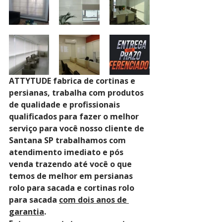
ATTYTUDE fabrica de cortinas e 
persianas, trabalha com produtos 
de qualidade e profissionais 
qualificados para fazer o melhor 
serviço para você nosso cliente de 
Santana SP trabalhamos com 
atendimento imediato e pós 
venda trazendo até você o que 
temos de melhor em persianas 
rolo para sacada e cortinas rolo 
para sacada 
com dois anos de 
garantia
. 