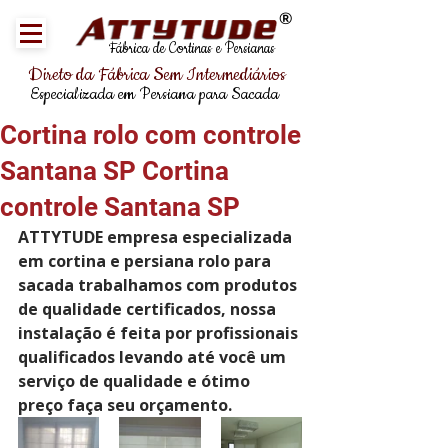
®
Fábrica de Cortinas e Persianas
Direto da Fábrica Sem Intermediários
Especializada em Persiana para Sacada
Cortina rolo com controle
Santana SP Cortina
controle Santana SP
ATTYTUDE empresa especializada 
em cortina e persiana rolo para 
sacada trabalhamos com produtos 
de qualidade certificados, nossa 
instalação é feita por profissionais 
qualificados levando até você um 
serviço de qualidade e ótimo 
preço faça seu orçamento.