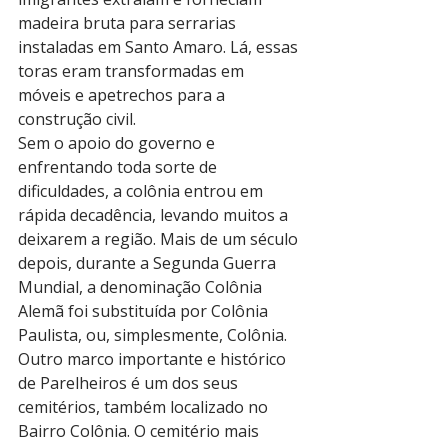
madeira bruta para serrarias 
instaladas em Santo Amaro. Lá, essas 
toras eram transformadas em 
móveis e apetrechos para a 
construção civil.
Sem o apoio do governo e 
enfrentando toda sorte de 
dificuldades, a colônia entrou em 
rápida decadência, levando muitos a 
deixarem a região. Mais de um século 
depois, durante a Segunda Guerra 
Mundial, a denominação Colônia 
Alemã foi substituída por Colônia 
Paulista, ou, simplesmente, Colônia.
Outro marco importante e histórico 
de Parelheiros é um dos seus 
cemitérios, também localizado no 
Bairro Colônia. O cemitério mais 