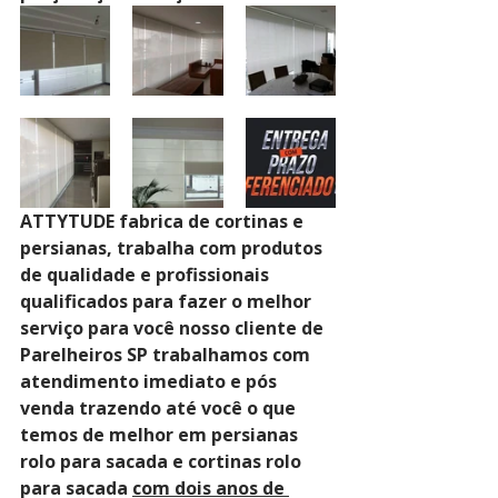
ATTYTUDE fabrica de cortinas e 
persianas, trabalha com produtos 
de qualidade e profissionais 
qualificados para fazer o melhor 
serviço para você nosso cliente de 
Parelheiros SP trabalhamos com 
atendimento imediato e pós 
venda trazendo até você o que 
temos de melhor em persianas 
rolo para sacada e cortinas rolo 
para sacada 
com dois anos de 