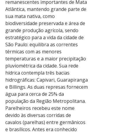
remanescentes importantes de Mata 
Atlântica, mantendo grande parte de 
sua mata nativa, como 
biodiversidade preservada e área de 
grande produção agrícola, sendo 
estratégico para a vida da cidade de 
São Paulo: equilibra as correntes 
térmicas com as menores 
temperaturas e a maior precipitação 
pluviométrica da cidade. Sua rede 
hídrica contempla três bacias 
hidrográficas: Capivari, Guarapiranga 
e Billings. As duas represas fornecem 
água para cerca de 25% da 
população da Região Metropolitana.
Parelheiros recebeu este nome 
devido às diversas corridas de 
cavalos (parelhas) entre germânicos 
e brasílicos. Antes era conhecido 