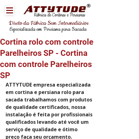
®
Fábrica de Cortinas e Persianas
Direto da Fábrica Sem Intermediários
Especializada em Persiana para Sacada
Cortina rolo com controle
Parelheiros SP - Cortina
com controle Parelheiros
SP
ATTYTUDE empresa especializada 
em cortina e persiana rolo para 
sacada trabalhamos com produtos 
de qualidade certificados, nossa 
instalação é feita por profissionais 
qualificados levando até você um 
serviço de qualidade e ótimo 
preço faça seu orçamento.