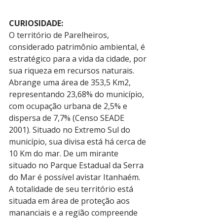
CURIOSIDADE:
O território de Parelheiros, 
considerado patrimônio ambiental, é 
estratégico para a vida da cidade, por 
sua riqueza em recursos naturais. 
Abrange uma área de 353,5 Km2, 
representando 23,68% do município, 
com ocupação urbana de 2,5% e 
dispersa de 7,7% (Censo SEADE 
2001). Situado no Extremo Sul do 
município, sua divisa está há cerca de 
10 Km do mar. De um mirante 
situado no Parque Estadual da Serra 
do Mar é possível avistar Itanhaém.
A totalidade de seu território está 
situada em área de proteção aos 
mananciais e a região compreende 