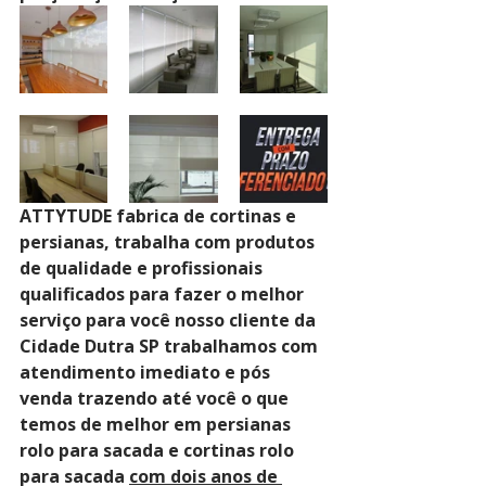
ATTYTUDE fabrica de cortinas e 
persianas, trabalha com produtos 
de qualidade e profissionais 
qualificados para fazer o melhor 
serviço para você nosso cliente da 
Cidade Dutra SP trabalhamos com 
atendimento imediato e pós 
venda trazendo até você o que 
temos de melhor em persianas 
rolo para sacada e cortinas rolo 
para sacada 
com dois anos de 