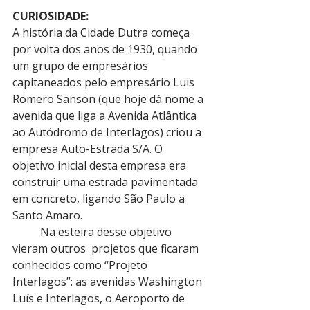
CURIOSIDADE:
A história da Cidade Dutra começa 
por volta dos anos de 1930, quando 
um grupo de empresários 
capitaneados pelo empresário Luis 
Romero Sanson (que hoje dá nome a 
avenida que liga a Avenida Atlântica 
ao Autódromo de Interlagos) criou a 
empresa Auto-Estrada S/A. O 
objetivo inicial desta empresa era 
construir uma estrada pavimentada 
em concreto, ligando São Paulo a 
Santo Amaro.
          Na esteira desse objetivo 
vieram outros  projetos que ficaram 
conhecidos como “Projeto 
Interlagos”: as avenidas Washington 
Luís e Interlagos, o Aeroporto de 