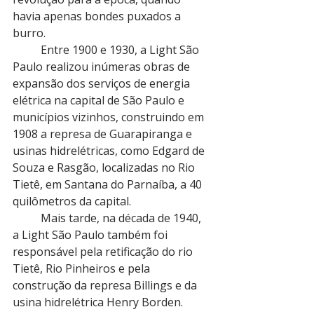
havia apenas bondes puxados a 
burro.
          Entre 1900 e 1930, a Light São 
Paulo realizou inúmeras obras de 
expansão dos serviços de energia 
elétrica na capital de São Paulo e 
municípios vizinhos, construindo em 
1908 a represa de Guarapiranga e 
usinas hidrelétricas, como Edgard de 
Souza e Rasgão, localizadas no Rio 
Tietê, em Santana do Parnaíba, a 40 
quilômetros da capital.
          Mais tarde, na década de 1940, 
a Light São Paulo também foi 
responsável pela retificação do rio 
Tietê, Rio Pinheiros e pela 
construção da represa Billings e da 
usina hidrelétrica Henry Borden.