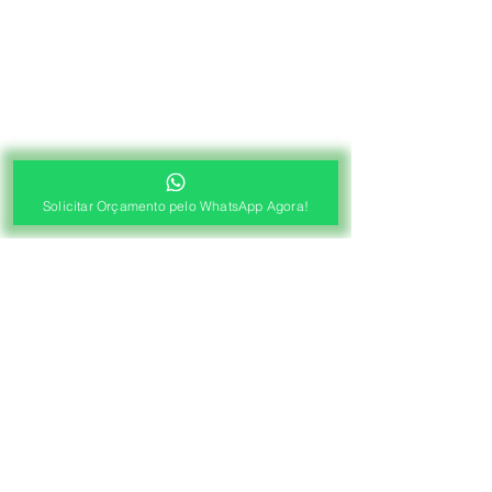
Solicitar Orçamento pelo WhatsApp Agora!