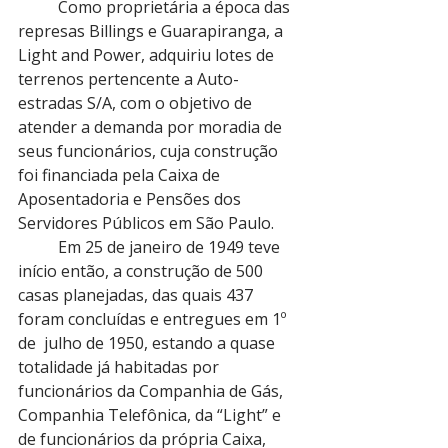
          Como proprietária a época das 
represas Billings e Guarapiranga, a 
Light and Power, adquiriu lotes de 
terrenos pertencente a Auto-
estradas S/A, com o objetivo de 
atender a demanda por moradia de 
seus funcionários, cuja construção 
foi financiada pela Caixa de 
Aposentadoria e Pensões dos 
Servidores Públicos em São Paulo.
          Em 25 de janeiro de 1949 teve 
início então, a construção de 500 
casas planejadas, das quais 437 
foram concluídas e entregues em 1º 
de  julho de 1950, estando a quase 
totalidade já habitadas por 
funcionários da Companhia de Gás, 
Companhia Telefônica, da “Light” e 
de funcionários da própria Caixa, 