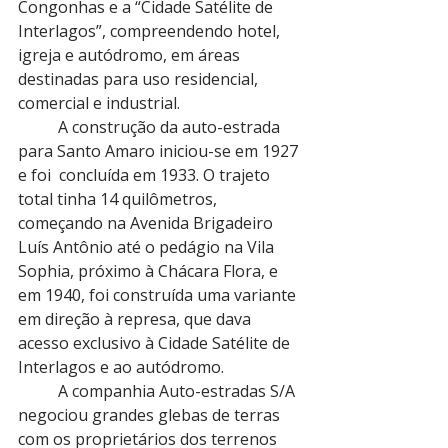
Congonhas e a “Cidade Satélite de 
Interlagos”, compreendendo hotel, 
igreja e autódromo, em áreas 
destinadas para uso residencial, 
comercial e industrial.
          A construção da auto-estrada 
para Santo Amaro iniciou-se em 1927 
e foi  concluída em 1933. O trajeto 
total tinha 14 quilômetros, 
começando na Avenida Brigadeiro 
Luís Antônio até o pedágio na Vila 
Sophia, próximo à Chácara Flora, e 
em 1940, foi construída uma variante 
em direção à represa, que dava 
acesso exclusivo à Cidade Satélite de 
Interlagos e ao autódromo.
          A companhia Auto-estradas S/A 
negociou grandes glebas de terras 
com os proprietários dos terrenos 