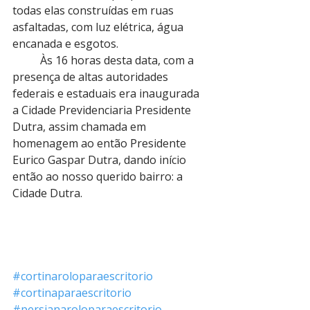
todas elas construídas em ruas 
asfaltadas, com luz elétrica, água 
encanada e esgotos.
          Às 16 horas desta data, com a 
presença de altas autoridades 
federais e estaduais era inaugurada 
a Cidade Previdenciaria Presidente 
Dutra, assim chamada em 
homenagem ao então Presidente 
Eurico Gaspar Dutra, dando início 
então ao nosso querido bairro: a 
Cidade Dutra.
#cortinaroloparaescritorio
#cortinaparaescritorio
#persianaroloparaescritorio