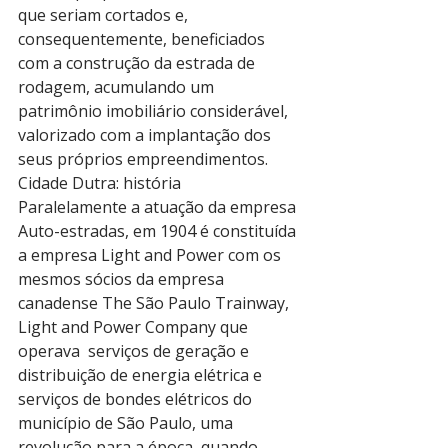
que seriam cortados e, 
consequentemente, beneficiados 
com a construção da estrada de 
rodagem, acumulando um 
patrimônio imobiliário considerável, 
valorizado com a implantação dos 
seus próprios empreendimentos. 
Cidade Dutra: história
Paralelamente a atuação da empresa 
Auto-estradas, em 1904 é constituída 
a empresa Light and Power com os 
mesmos sócios da empresa 
canadense The São Paulo Trainway, 
Light and Power Company que 
operava  serviços de geração e 
distribuição de energia elétrica e 
serviços de bondes elétricos do 
município de São Paulo, uma 
revolução para a época, quando 