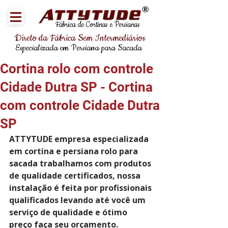
®
Fábrica de Cortinas e Persianas
Direto da Fábrica Sem Intermediários
Especializada em Persiana para Sacada
Cortina rolo com controle
Cidade Dutra SP - Cortina
com controle Cidade Dutra
SP
ATTYTUDE empresa especializada 
em cortina e persiana rolo para 
sacada trabalhamos com produtos 
de qualidade certificados, nossa 
instalação é feita por profissionais 
qualificados levando até você um 
serviço de qualidade e ótimo 
preço faça seu orçamento.