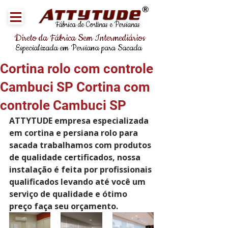
®
Fábrica de Cortinas e Persianas
Direto da Fábrica Sem Intermediários
Especializada em Persiana para Sacada
Cortina rolo com controle
Cambuci SP Cortina com
controle Cambuci SP
ATTYTUDE empresa especializada 
em cortina e persiana rolo para 
sacada trabalhamos com produtos 
de qualidade certificados, nossa 
instalação é feita por profissionais 
qualificados levando até você um 
serviço de qualidade e ótimo 
preço faça seu orçamento.