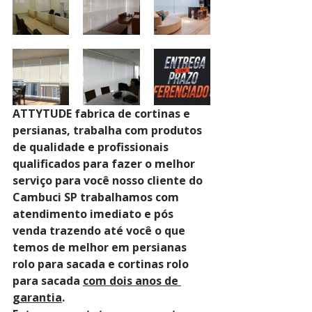
ATTYTUDE fabrica de cortinas e 
persianas, trabalha com produtos 
de qualidade e profissionais 
qualificados para fazer o melhor 
serviço para você nosso cliente do 
Cambuci SP trabalhamos com 
atendimento imediato e pós 
venda trazendo até você o que 
temos de melhor em persianas 
rolo para sacada e cortinas rolo 
para sacada 
com dois anos de 
garantia
. 