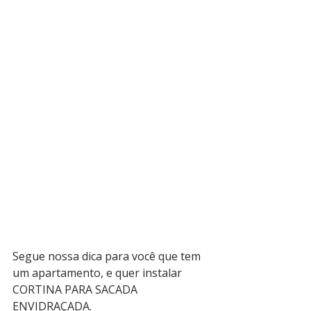
Segue nossa dica para você que tem 
um apartamento, e quer instalar 
CORTINA PARA SACADA 
ENVIDRAÇADA. 