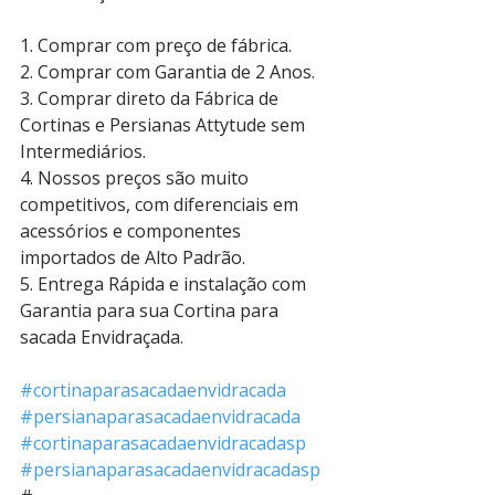
1. Comprar com preço de fábrica. 
2. Comprar com Garantia de 2 Anos. 
3. Comprar direto da Fábrica de 
Cortinas e Persianas Attytude sem 
Intermediários. 
4. Nossos preços são muito 
competitivos, com diferenciais em 
acessórios e componentes 
importados de Alto Padrão.
5. Entrega Rápida e instalação com 
Garantia para sua Cortina para 
sacada Envidraçada. 
#cortinaparasacadaenvidracada
#persianaparasacadaenvidracada
#cortinaparasacadaenvidracadasp
#persianaparasacadaenvidracadasp