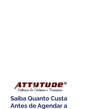
®
Fábrica de Cortinas e Persianas
Saiba Quanto Custa
Antes de Agendar a