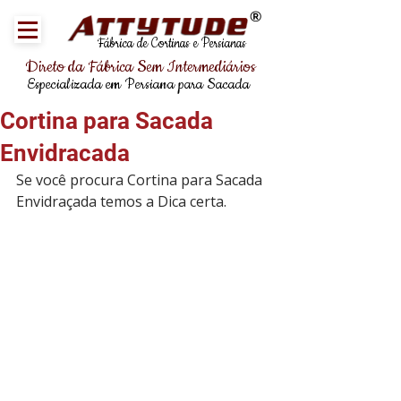
®
Fábrica de Cortinas e Persianas
Direto da Fábrica Sem Intermediários
Especializada em Persiana para Sacada
Cortina para Sacada
Envidracada
Se você procura Cortina para Sacada 
Envidraçada temos a Dica certa. 