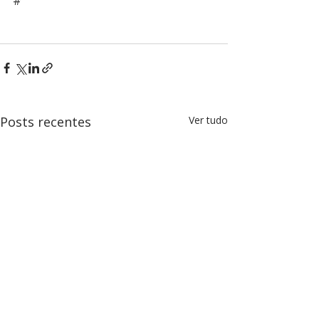
#
Posts recentes
Ver tudo