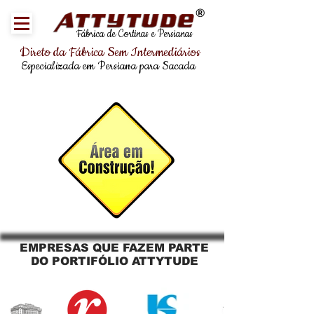
®
Fábrica de Cortinas e Persianas
Direto da Fábrica Sem Intermediários
Especializada em Persiana para Sacada
EMPRESAS QUE FAZEM PARTE
DO PORTIFÓLIO ATTYTUDE