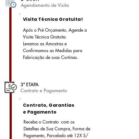
Agendamento de Visita
Visita Técnica Gratuita!
Após o Pré Orçamento, Agende a
Visita Técnica Gratuita.
Levamos as Amostras e
Confirmamos as Medidas para
Fabricação de suas Cortinas.
3ª ETAPA
Contrato e Pagamento
Contrato, Garantias
e Pagamento
Receba o Contrato com os
Detalhes de Sua Compra, Forma de
Pagamento, Parcelado até 12X S/