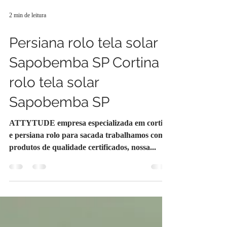
2 min de leitura
Persiana rolo tela solar
Sapobemba SP Cortina
rolo tela solar
Sapobemba SP
ATTYTUDE empresa especializada em cortina
e persiana rolo para sacada trabalhamos com
produtos de qualidade certificados, nossa...