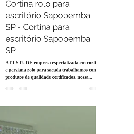
2 min de leitura
Cortina rolo para
escritório Sapobemba
SP - Cortina para
escritório Sapobemba
SP
ATTYTUDE empresa especializada em cortina
e persiana rolo para sacada trabalhamos com
produtos de qualidade certificados, nossa...