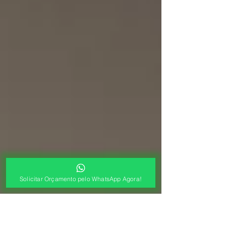
Solicitar Orçamento pelo WhatsApp Agora!