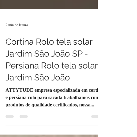
2 min de leitura
Cortina Rolo tela solar
Jardim São João SP -
Persiana Rolo tela solar
Jardim São João
ATTYTUDE empresa especializada em cortina
e persiana rolo para sacada trabalhamos com
produtos de qualidade certificados, nossa...