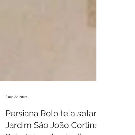
2 min de leitura