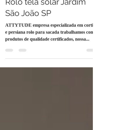
Persiana Rolo tela solar
Jardim São João Cortina
Rolo tela solar Jardim
São João SP
ATTYTUDE empresa especializada em cortina
e persiana rolo para sacada trabalhamos com
produtos de qualidade certificados, nossa...