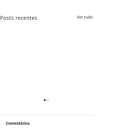
Posts recentes
Ver tudo
Comentários