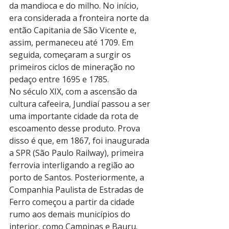
da mandioca e do milho. No início, 
era considerada a fronteira norte da 
então Capitania de São Vicente e, 
assim, permaneceu até 1709. Em 
seguida, começaram a surgir os 
primeiros ciclos de mineração no 
pedaço entre 1695 e 1785.
No século XIX, com a ascensão da 
cultura cafeeira, Jundiaí passou a ser 
uma importante cidade da rota de 
escoamento desse produto. Prova 
disso é que, em 1867, foi inaugurada 
a SPR (São Paulo Railway), primeira 
ferrovia interligando a região ao 
porto de Santos. Posteriormente, a 
Companhia Paulista de Estradas de 
Ferro começou a partir da cidade 
rumo aos demais municípios do 
interior, como Campinas e Bauru.  