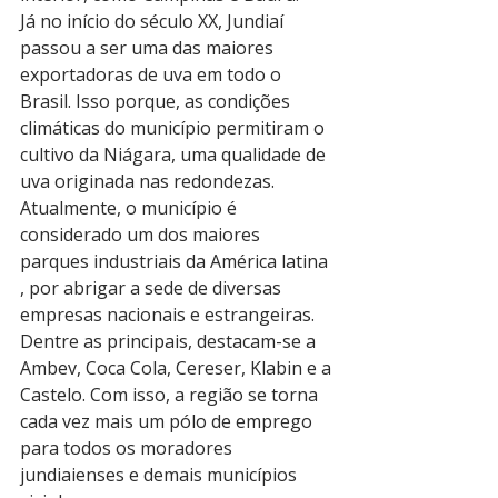
Já no início do século XX, Jundiaí 
passou a ser uma das maiores 
exportadoras de uva em todo o 
Brasil. Isso porque, as condições 
climáticas do município permitiram o 
cultivo da Niágara, uma qualidade de 
uva originada nas redondezas.
Atualmente, o município é 
considerado um dos maiores 
parques industriais da América latina 
, por abrigar a sede de diversas 
empresas nacionais e estrangeiras. 
Dentre as principais, destacam-se a 
Ambev, Coca Cola, Cereser, Klabin e a 
Castelo. Com isso, a região se torna 
cada vez mais um pólo de emprego 
para todos os moradores 
jundiaienses e demais municípios 