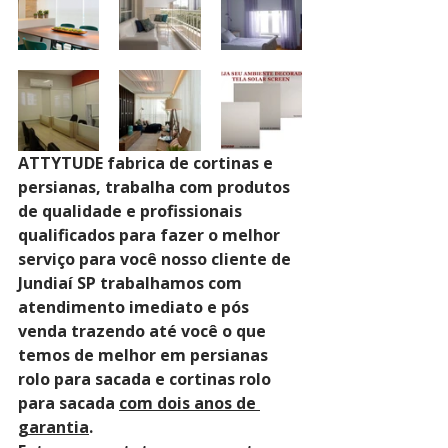
ATTYTUDE fabrica de cortinas e 
persianas, trabalha com produtos 
de qualidade e profissionais 
qualificados para fazer o melhor 
serviço para você nosso cliente de 
Jundiaí SP trabalhamos com 
atendimento imediato e pós 
venda trazendo até você o que 
temos de melhor em persianas 
rolo para sacada e cortinas rolo 
para sacada 
com dois anos de 
garantia
. 