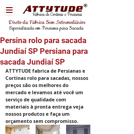
®
Fábrica de Cortinas e Persianas
Direto da Fábrica Sem Intermediários
Especializada em Persiana para Sacada
Persina rolo para sacada
Jundiaí SP Persiana para
sacada Jundiaí SP
ATTYTUDE fabrica de Persianas e 
Cortinas rolo para sacadas, nossos 
preços são os melhores do 
mercado e levamos até você um 
serviço de qualidade com 
materiais à pronta entrega veja 
nossos produtos e faça um 
orçamento sem compromisso. 