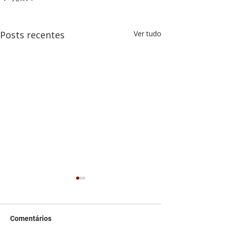
Posts recentes
Ver tudo
Comentários