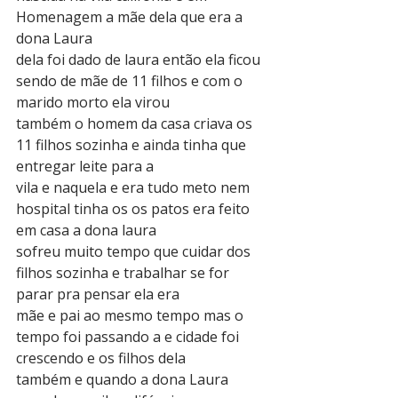
Homenagem a mãe dela que era a 
dona Laura
dela foi dado de laura então ela ficou 
sendo de mãe de 11 filhos e com o 
marido morto ela virou
também o homem da casa criava os 
11 filhos sozinha e ainda tinha que 
entregar leite para a
vila e naquela e era tudo meto nem 
hospital tinha os os patos era feito 
em casa a dona laura
sofreu muito tempo que cuidar dos 
filhos sozinha e trabalhar se for 
parar pra pensar ela era
mãe e pai ao mesmo tempo mas o 
tempo foi passando a e cidade foi 
crescendo e os filhos dela
também e quando a dona Laura 