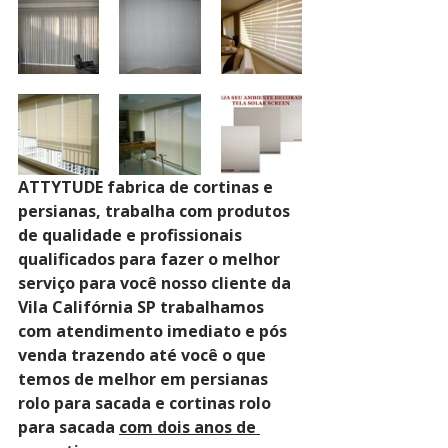
ATTYTUDE fabrica de cortinas e 
persianas, trabalha com produtos 
de qualidade e profissionais 
qualificados para fazer o melhor 
serviço para você nosso cliente da 
Vila Califórnia SP trabalhamos 
com atendimento imediato e pós 
venda trazendo até você o que 
temos de melhor em persianas 
rolo para sacada e cortinas rolo 
para sacada 
com dois anos de 