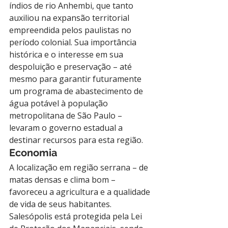
índios de rio Anhembi, que tanto 
auxiliou na expansão territorial 
empreendida pelos paulistas no 
período colonial. Sua importância 
histórica e o interesse em sua 
despoluição e preservação – até 
mesmo para garantir futuramente 
um programa de abastecimento de 
água potável à população 
metropolitana de São Paulo – 
levaram o governo estadual a 
destinar recursos para esta região.
Economia
A localização em região serrana – de 
matas densas e clima bom – 
favoreceu a agricultura e a qualidade 
de vida de seus habitantes. 
Salesópolis está protegida pela Lei 