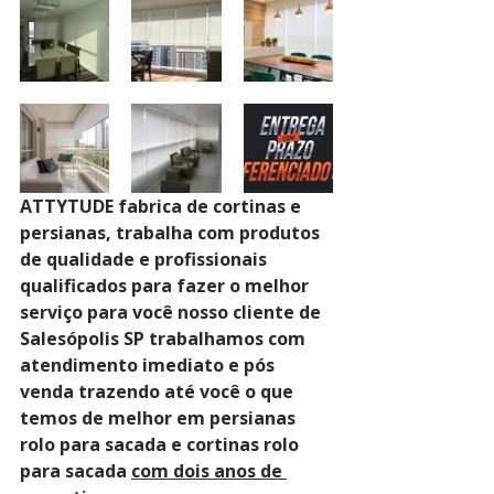
ATTYTUDE fabrica de cortinas e 
persianas, trabalha com produtos 
de qualidade e profissionais 
qualificados para fazer o melhor 
serviço para você nosso cliente de 
Salesópolis SP trabalhamos com 
atendimento imediato e pós 
venda trazendo até você o que 
temos de melhor em persianas 
rolo para sacada e cortinas rolo 
para sacada 
com dois anos de 