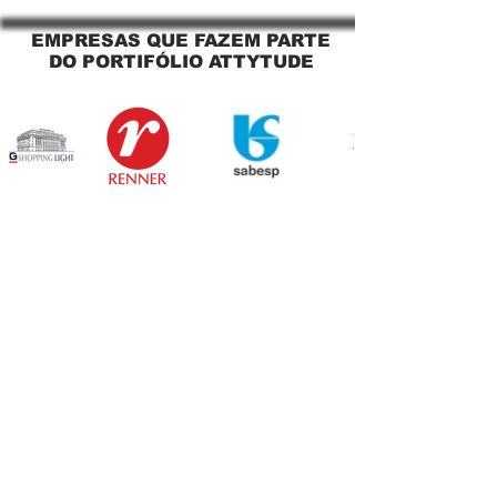
Sapopemba!
EMPRESAS QUE FAZEM PARTE
DO PORTIFÓLIO ATTYTUDE