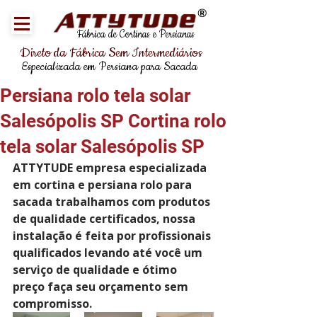
®
Fábrica de Cortinas e Persianas
Direto da Fábrica Sem Intermediários
Especializada em Persiana para Sacada
Persiana rolo tela solar
Salesópolis SP Cortina rolo
tela solar Salesópolis SP
ATTYTUDE empresa especializada 
em cortina e persiana rolo para 
sacada trabalhamos com produtos 
de qualidade certificados, nossa 
instalação é feita por profissionais 
qualificados levando até você um 
serviço de qualidade e ótimo 
preço faça seu orçamento sem 
compromisso.