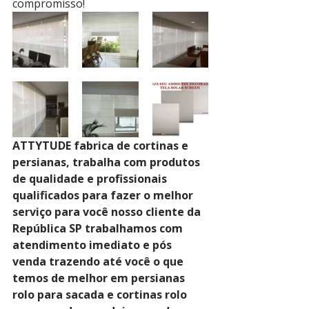
compromisso!
ATTYTUDE fabrica de cortinas e 
persianas, trabalha com produtos 
de qualidade e profissionais 
qualificados para fazer o melhor 
serviço para você nosso cliente da 
República SP trabalhamos com 
atendimento imediato e pós 
venda trazendo até você o que 
temos de melhor em persianas 
rolo para sacada e cortinas rolo 