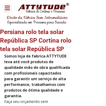
®
Fábrica de Cortinas e Persianas
Direto da Fábrica Sem Intermediários
Especializada em Persiana para Sacada
Persiana rolo tela solar
República SP Cortina rolo
tela solar República SP
Somos loja de fabrica ATTYTUDE 
leva até você produtos de 
qualidade mão de obra qualificada 
com profissionais capacitados 
para garantir um serviço de alta 
performance, trabalhamos com 
produtos de ótima qualidade e 
garantia.
Faça seu orçamento sem 