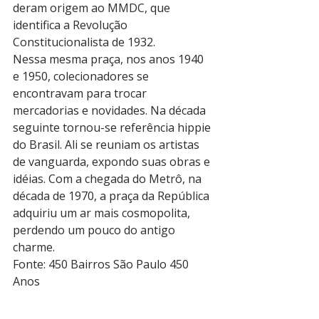
deram origem ao MMDC, que 
identifica a Revolução 
Constitucionalista de 1932.
Nessa mesma praça, nos anos 1940 
e 1950, colecionadores se 
encontravam para trocar 
mercadorias e novidades. Na década 
seguinte tornou-se referência hippie 
do Brasil. Ali se reuniam os artistas 
de vanguarda, expondo suas obras e 
idéias. Com a chegada do Metrô, na 
década de 1970, a praça da República 
adquiriu um ar mais cosmopolita, 
perdendo um pouco do antigo 
charme.
Fonte: 450 Bairros São Paulo 450 
Anos