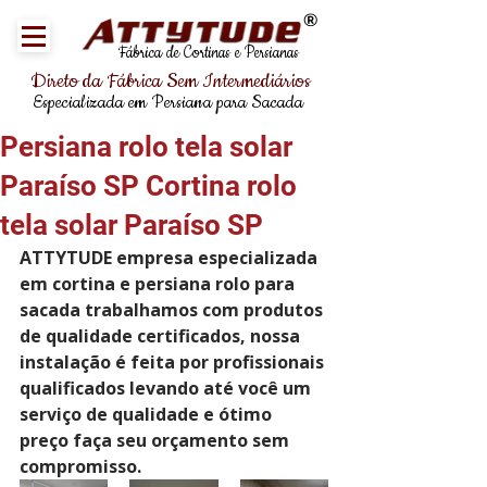
®
Fábrica de Cortinas e Persianas
Direto da Fábrica Sem Intermediários
Especializada em Persiana para Sacada
Persiana rolo tela solar
Paraíso SP Cortina rolo
tela solar Paraíso SP
ATTYTUDE empresa especializada 
em cortina e persiana rolo para 
sacada trabalhamos com produtos 
de qualidade certificados, nossa 
instalação é feita por profissionais 
qualificados levando até você um 
serviço de qualidade e ótimo 
preço faça seu orçamento sem 
compromisso.