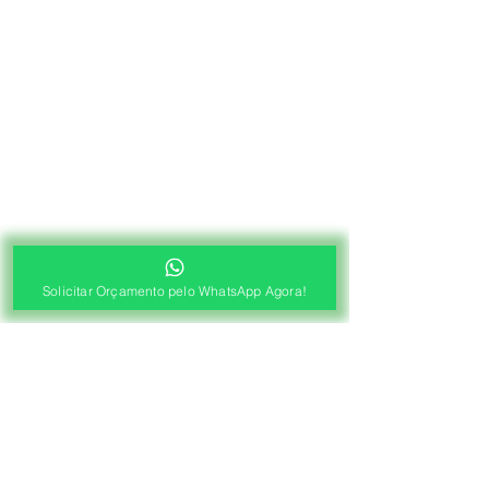
Solicitar Orçamento pelo WhatsApp Agora!
®