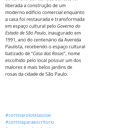
liberada a construção de um 
moderno edifício comercial enquanto 
a casa foi restaurada e transformada 
em espaço cultural pelo 
Governo do 
Estado de São Paulo
, inaugurado em 
1991, ano do centenário da Avenida 
Paulista, recebendo o espaço cultural 
batizado de “
Casa das Rosas
“, nome 
escolhido pelo local possuir um dos 
maiores e mais belos jardins de 
rosas da cidade de São Paulo.
#cortinarolotelasolar
#cortinaparaescritorio