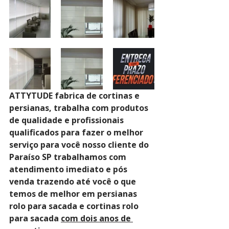
ATTYTUDE fabrica de cortinas e 
persianas, trabalha com produtos 
de qualidade e profissionais 
qualificados para fazer o melhor 
serviço para você nosso cliente do 
Paraíso SP trabalhamos com 
atendimento imediato e pós 
venda trazendo até você o que 
temos de melhor em persianas 
rolo para sacada e cortinas rolo 
para sacada 
com dois anos de 