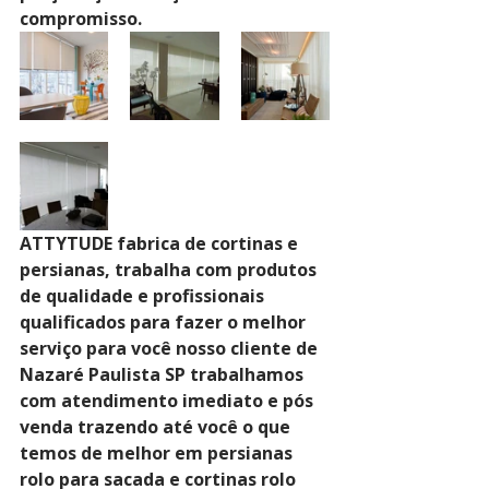
compromisso.
ATTYTUDE fabrica de cortinas e 
persianas, trabalha com produtos 
de qualidade e profissionais 
qualificados para fazer o melhor 
serviço para você nosso cliente de 
Nazaré Paulista SP trabalhamos 
com atendimento imediato e pós 
venda trazendo até você o que 
temos de melhor em persianas 
rolo para sacada e cortinas rolo 