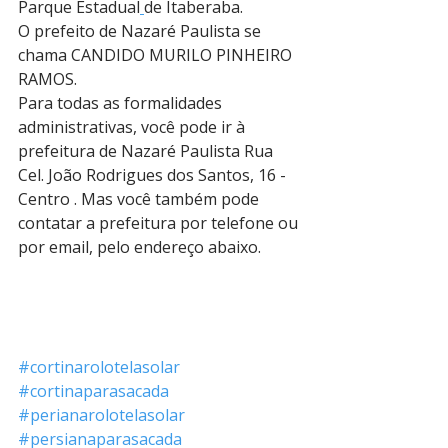
Parque Estadual
de Itaberaba.
O prefeito de Nazaré Paulista se 
chama CANDIDO MURILO PINHEIRO 
RAMOS.
Para todas as formalidades 
administrativas, você pode ir à 
prefeitura de Nazaré Paulista Rua 
Cel. João Rodrigues dos Santos, 16 - 
Centro . Mas você também pode 
contatar a prefeitura por telefone ou 
por email, pelo endereço abaixo.
#cortinarolotelasolar
#cortinaparasacada
#perianarolotelasolar
#persianaparasacada