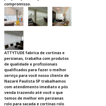
compromisso.
ATTYTUDE fabrica de cortinas e 
persianas, trabalha com produtos 
de qualidade e profissionais 
qualificados para fazer o melhor 
serviço para você nosso cliente de 
Nazaré Paulista SP trabalhamos 
com atendimento imediato e pós 
venda trazendo até você o que 
temos de melhor em persianas 
rolo para sacada e cortinas rolo 