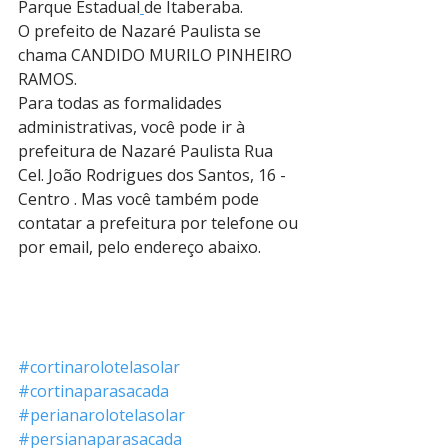
Parque Estadual
de Itaberaba.
O prefeito de Nazaré Paulista se 
chama CANDIDO MURILO PINHEIRO 
RAMOS.
Para todas as formalidades 
administrativas, você pode ir à 
prefeitura de Nazaré Paulista Rua 
Cel. João Rodrigues dos Santos, 16 - 
Centro . Mas você também pode 
contatar a prefeitura por telefone ou 
por email, pelo endereço abaixo.
#cortinarolotelasolar
#cortinaparasacada
#perianarolotelasolar
#persianaparasacada