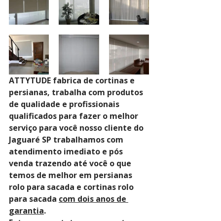
ATTYTUDE fabrica de cortinas e 
persianas, trabalha com produtos 
de qualidade e profissionais 
qualificados para fazer o melhor 
serviço para você nosso cliente do 
Jaguaré SP trabalhamos com 
atendimento imediato e pós 
venda trazendo até você o que 
temos de melhor em persianas 
rolo para sacada e cortinas rolo 
para sacada 
com dois anos de 
garantia
. 