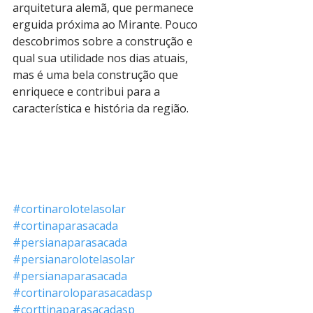
arquitetura alemã, que permanece 
erguida próxima ao Mirante. Pouco 
descobrimos sobre a construção e 
qual sua utilidade nos dias atuais, 
mas é uma bela construção que 
enriquece e contribui para a 
característica e história da região.
#cortinarolotelasolar
#cortinaparasacada
#persianaparasacada
#persianarolotelasolar
#persianaparasacada
#cortinaroloparasacadasp
#corttinaparasacadasp