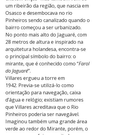
um ribeirão da região, que nascia em 
Osasco e desembocava no rio 
Pinheiros sendo canalizado quando o 
bairro começou a ser urbanizado.
No ponto mais alto do Jaguaré, com 
28 metros de altura e inspirado na 
arquitetura holandesa, encontra-se 
o principal símbolo do bairro: o 
mirante, que é conhecido como “
Farol 
do Jaguaré
”.
Villares ergueu a torre em 
1942. Previa-se utilizá-lo como 
orientação para navegação, caixa 
d’água e relógio; existiam rumores 
que Villares acreditava que o Rio 
Pinheiros poderia ser navegável. 
Imaginou também uma grande área 
verde ao redor do Mirante, porém, o 