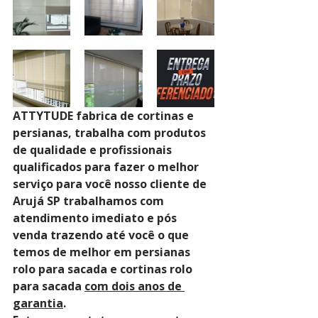
ATTYTUDE fabrica de cortinas e 
persianas, trabalha com produtos 
de qualidade e profissionais 
qualificados para fazer o melhor 
serviço para você nosso cliente de 
Arujá SP trabalhamos com 
atendimento imediato e pós 
venda trazendo até você o que 
temos de melhor em persianas 
rolo para sacada e cortinas rolo 
para sacada 
com dois anos de 
garantia
. 