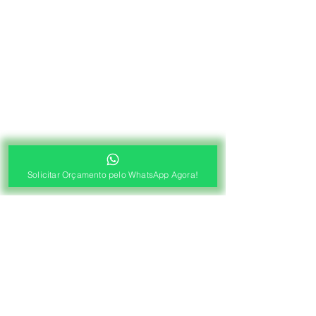
Solicitar Orçamento pelo WhatsApp Agora!