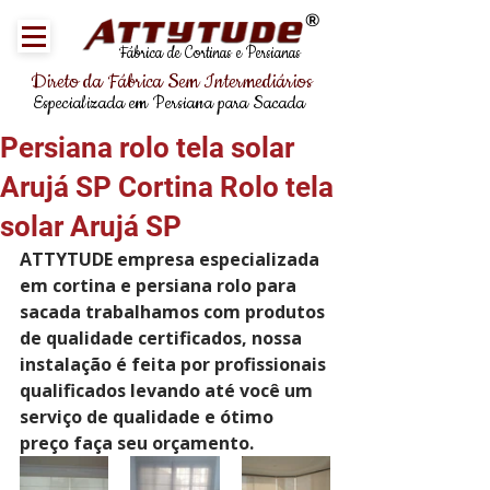
®
Fábrica de Cortinas e Persianas
Direto da Fábrica Sem Intermediários
Especializada em Persiana para Sacada
Persiana rolo tela solar
Arujá SP Cortina Rolo tela
solar Arujá SP
ATTYTUDE empresa especializada 
em cortina e persiana rolo para 
sacada trabalhamos com produtos 
de qualidade certificados, nossa 
instalação é feita por profissionais 
qualificados levando até você um 
serviço de qualidade e ótimo 
preço faça seu orçamento.