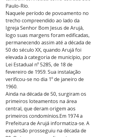
Paulo-Rio.
Naquele período de povoamento no 
trecho compreendido ao lado da 
Igreja Senhor Bom Jesus de Arujá, 
logo suas margens foram edificadas, 
permanecendo assim até a década de 
50 do século XX, quando Arujá foi 
elevada à categoria de município, por 
Lei Estadual nº 5285, de 18 de 
fevereiro de 1959. Sua instalação 
verificou-se no dia 1º de janeiro de 
1960. 
Ainda na década de 50, surgiram os 
primeiros loteamentos na área 
central, que deram origem aos 
primeiros condomínios.Em 1974 a 
Prefeitura de Arujá informatiza-se. A 
expansão prosseguiu na década de 