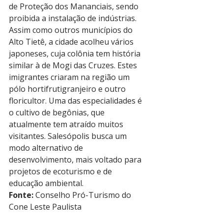
de Proteção dos Mananciais, sendo 
proibida a instalação de indústrias. 
Assim como outros municípios do 
Alto Tietê, a cidade acolheu vários 
japoneses, cuja colônia tem história 
similar à de Mogi das Cruzes. Estes 
imigrantes criaram na região um 
pólo hortifrutigranjeiro e outro 
floricultor. Uma das especialidades é 
o cultivo de begônias, que 
atualmente tem atraído muitos 
visitantes. Salesópolis busca um 
modo alternativo de 
desenvolvimento, mais voltado para 
projetos de ecoturismo e de 
educação ambiental.
Fonte:
 Conselho Pró-Turismo do 
Cone Leste Paulista