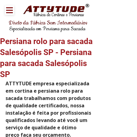
®
Fábrica de Cortinas e Persianas
Direto da Fábrica Sem Intermediários
Especializada em Persiana para Sacada
Persiana rolo para sacada
Salesópolis SP - Persiana
para sacada Salesópolis
SP
ATTYTUDE empresa especializada 
em cortina e persiana rolo para 
sacada trabalhamos com produtos 
de qualidade certificados, nossa 
instalação é feita por profissionais 
qualificados levando até você um 
serviço de qualidade e ótimo 
preço faça seu orçamento.