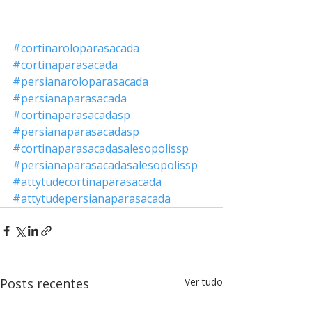
#cortinaroloparasacada
#cortinaparasacada
#persianaroloparasacada
#persianaparasacada
#cortinaparasacadasp
#persianaparasacadasp
#cortinaparasacadasalesopolissp
#persianaparasacadasalesopolissp
#attytudecortinaparasacada
#attytudepersianaparasacada
Posts recentes
Ver tudo