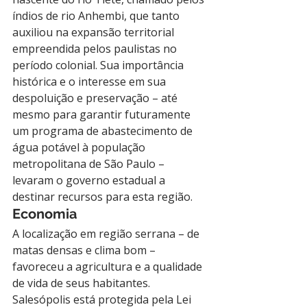
índios de rio Anhembi, que tanto 
auxiliou na expansão territorial 
empreendida pelos paulistas no 
período colonial. Sua importância 
histórica e o interesse em sua 
despoluição e preservação – até 
mesmo para garantir futuramente 
um programa de abastecimento de 
água potável à população 
metropolitana de São Paulo – 
levaram o governo estadual a 
destinar recursos para esta região.
Economia
A localização em região serrana – de 
matas densas e clima bom – 
favoreceu a agricultura e a qualidade 
de vida de seus habitantes. 
Salesópolis está protegida pela Lei 