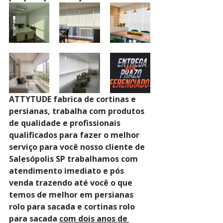
ATTYTUDE fabrica de cortinas e 
persianas, trabalha com produtos 
de qualidade e profissionais 
qualificados para fazer o melhor 
serviço para você nosso cliente de 
Salesópolis SP trabalhamos com 
atendimento imediato e pós 
venda trazendo até você o que 
temos de melhor em persianas 
rolo para sacada e cortinas rolo 
para sacada 
com dois anos de 