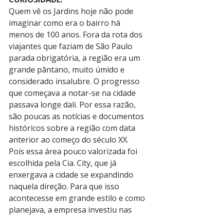
Quem vê os Jardins hoje não pode 
imaginar como era o bairro há 
menos de 100 anos. Fora da rota dos 
viajantes que faziam de São Paulo 
parada obrigatória, a região era um 
grande pântano, muito úmido e 
considerado insalubre. O progresso 
que começava a notar-se na cidade 
passava longe dali. Por essa razão, 
são poucas as notícias e documentos 
históricos sobre a região com data 
anterior ao começo do século XX.
Pois essa área pouco valorizada foi 
escolhida pela Cia. City, que já 
enxergava a cidade se expandindo 
naquela direção. Para que isso 
acontecesse em grande estilo e como 
planejava, a empresa investiu nas 