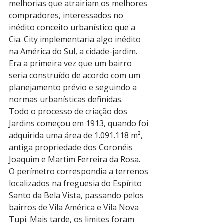
melhorias que atrairiam os melhores 
compradores, interessados no 
inédito conceito urbanístico que a 
Cia. City implementaria algo inédito 
na América do Sul, a cidade-jardim. 
Era a primeira vez que um bairro 
seria construído de acordo com um 
planejamento prévio e seguindo a 
normas urbanísticas definidas.
Todo o processo de criação dos 
Jardins começou em 1913, quando foi 
adquirida uma área de 1.091.118 m², 
antiga propriedade dos Coronéis 
Joaquim e Martim Ferreira da Rosa.
O perímetro correspondia a terrenos 
localizados na freguesia do Espírito 
Santo da Bela Vista, passando pelos 
bairros de Vila América e Vila Nova 
Tupi. Mais tarde, os limites foram 