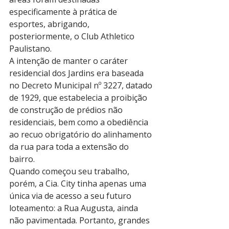
especificamente à prática de 
esportes, abrigando, 
posteriormente, o Club Athletico 
Paulistano.
A intenção de manter o caráter 
residencial dos Jardins era baseada 
no Decreto Municipal nº 3227, datado 
de 1929, que estabelecia a proibição 
de construção de prédios não 
residenciais, bem como a obediência 
ao recuo obrigatório do alinhamento 
da rua para toda a extensão do 
bairro.
Quando começou seu trabalho, 
porém, a Cia. City tinha apenas uma 
única via de acesso a seu futuro 
loteamento: a Rua Augusta, ainda 
não pavimentada. Portanto, grandes 