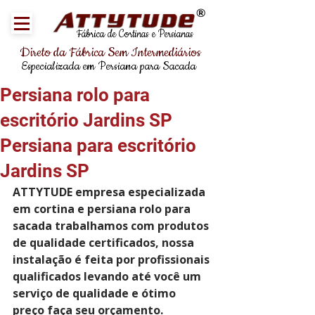
®
Fábrica de Cortinas e Persianas
Direto da Fábrica Sem Intermediários
Especializada em Persiana para Sacada
Persiana rolo para
escritório Jardins SP
Persiana para escritório
Jardins SP
ATTYTUDE empresa especializada 
em cortina e persiana rolo para 
sacada trabalhamos com produtos 
de qualidade certificados, nossa 
instalação é feita por profissionais 
qualificados levando até você um 
serviço de qualidade e ótimo 
preço faça seu orçamento.