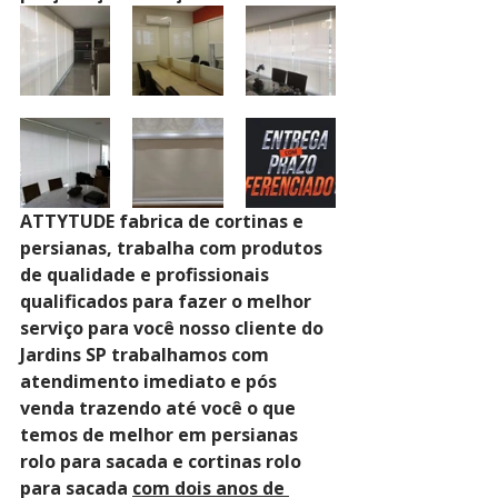
ATTYTUDE fabrica de cortinas e 
persianas, trabalha com produtos 
de qualidade e profissionais 
qualificados para fazer o melhor 
serviço para você nosso cliente do 
Jardins SP trabalhamos com 
atendimento imediato e pós 
venda trazendo até você o que 
temos de melhor em persianas 
rolo para sacada e cortinas rolo 
para sacada 
com dois anos de 