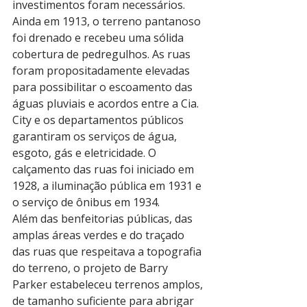
investimentos foram necessários. 
Ainda em 1913, o terreno pantanoso 
foi drenado e recebeu uma sólida 
cobertura de pedregulhos. As ruas 
foram propositadamente elevadas 
para possibilitar o escoamento das 
águas pluviais e acordos entre a Cia. 
City e os departamentos públicos 
garantiram os serviços de água, 
esgoto, gás e eletricidade. O 
calçamento das ruas foi iniciado em 
1928, a iluminação pública em 1931 e 
o serviço de ônibus em 1934.
Além das benfeitorias públicas, das 
amplas áreas verdes e do traçado 
das ruas que respeitava a topografia 
do terreno, o projeto de Barry 
Parker estabeleceu terrenos amplos, 
de tamanho suficiente para abrigar 