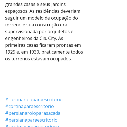
grandes casas e seus jardins 
espaçosos. As residências deveriam 
seguir um modelo de ocupação do 
terreno e sua construção era 
supervisionada por arquitetos e 
engenheiros da Cia. City. As 
primeiras casas ficaram prontas em 
1925 e, em 1930, praticamente todos 
os terrenos estavam ocupados.
#cortinaroloparaescritorio
#cortinaparaescritorio
#persianaroloparasacada
#persianaparaescritorio
#cortinaparaescritoriosp