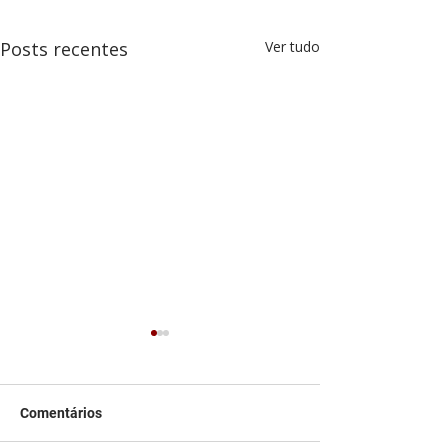
Posts recentes
Ver tudo
Comentários