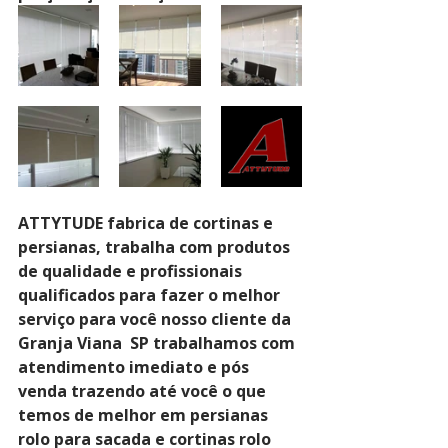
ATTYTUDE fabrica de cortinas e 
persianas, trabalha com produtos 
de qualidade e profissionais 
qualificados para fazer o melhor 
serviço para você nosso cliente da 
Granja Viana  SP trabalhamos com 
atendimento imediato e pós 
venda trazendo até você o que 
temos de melhor em persianas 
rolo para sacada e cortinas rolo 