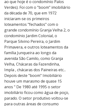
ao que hoje é o condomínio Palos 
Verdes). Foi com o "boom" imobiliário 
da década de 70, que em 1972 
iniciaram-se os primeiros 
loteamentos "fechados" com o 
grande condomínio Granja Velha 2, o 
condomínio Jardim Colonial, o 
Parque Silvino Pereira, o Jardim 
Primavera, e outros loteamentos da 
família Junqueira ao longo da 
avenida São Camilo, como Granja 
Velha, Chácaras da Fazendinha, 
Impla , chácaras dos Paineiras etc...
Depois deste "boom" Imobiliário 
houve um marasmo de quase 15 
anos " De 1980 até 1995 o setor 
imobiliário ficou como água de poço, 
parado. O setor produtivo voltou-se 
para outras áreas de consumo 