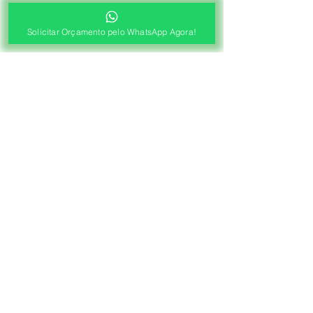
Solicitar Orçamento pelo WhatsApp Agora!