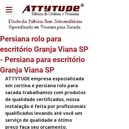
®
Fábrica de Cortinas e Persianas
Direto da Fábrica Sem Intermediários
Especializada em Persiana para Sacada
Persiana rolo para
escritório Granja Viana SP
- Persiana para escritório
Granja Viana SP
ATTYTUDE empresa especializada 
em cortina e persiana rolo para 
sacada trabalhamos com produtos 
de qualidade certificados, nossa 
instalação é feita por profissionais 
qualificados levando até você um 
serviço de qualidade e ótimo 
preço faça seu orçamento.