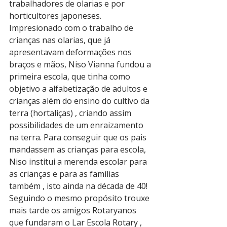
trabalhadores de olarias e por 
horticultores japoneses. 
Impresionado com o trabalho de 
crianças nas olarias, que já 
apresentavam deformações nos 
braços e mãos, Niso Vianna fundou a 
primeira escola, que tinha como 
objetivo a alfabetização de adultos e 
crianças além do ensino do cultivo da 
terra (hortaliças) , criando assim 
possibilidades de um enraizamento 
na terra. Para conseguir que os pais 
mandassem as crianças para escola, 
Niso institui a merenda escolar para 
as crianças e para as famílias 
também , isto ainda na década de 40!
Seguindo o mesmo propósito trouxe 
mais tarde os amigos Rotaryanos 
que fundaram o Lar Escola Rotary , 