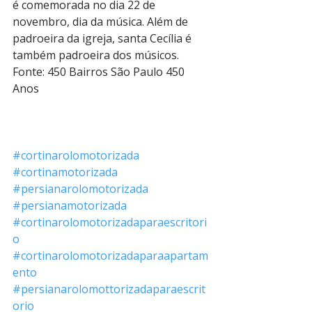
é comemorada no dia 22 de 
novembro, dia da música. Além de 
padroeira da igreja, santa Cecília é 
também padroeira dos músicos.
Fonte: 450 Bairros São Paulo 450 
Anos
#cortinarolomotorizada
#cortinamotorizada
#persianarolomotorizada
#persianamotorizada
#cortinarolomotorizadaparaescritori
o
#cortinarolomotorizadaparaapartam
ento
#persianarolomottorizadaparaescrit
orio