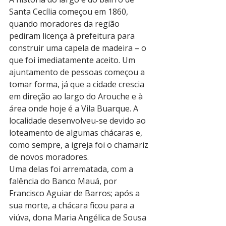
Santa Cecília começou em 1860, 
quando moradores da região 
pediram licença à prefeitura para 
construir uma capela de madeira – o 
que foi imediatamente aceito. Um 
ajuntamento de pessoas começou a 
tomar forma, já que a cidade crescia 
em direção ao largo do Arouche e à 
área onde hoje é a Vila Buarque. A 
localidade desenvolveu-se devido ao 
loteamento de algumas chácaras e, 
como sempre, a igreja foi o chamariz 
de novos moradores.
Uma delas foi arrematada, com a 
falência do Banco Mauá, por 
Francisco Aguiar de Barros; após a 
sua morte, a chácara ficou para a 
viúva, dona Maria Angélica de Sousa 