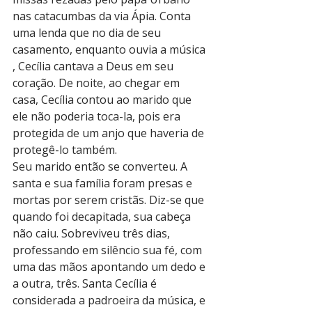
nas catacumbas da via Ápia. Conta 
uma lenda que no dia de seu 
casamento, enquanto ouvia a música 
, Cecília cantava a Deus em seu 
coração. De noite, ao chegar em 
casa, Cecília contou ao marido que 
ele não poderia toca-la, pois era 
protegida de um anjo que haveria de 
protegê-lo também.
Seu marido então se converteu. A 
santa e sua família foram presas e 
mortas por serem cristãs. Diz-se que 
quando foi decapitada, sua cabeça 
não caiu. Sobreviveu três dias, 
professando em silêncio sua fé, com 
uma das mãos apontando um dedo e 
a outra, três. Santa Cecília é 
considerada a padroeira da música, e 