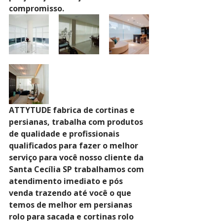
compromisso. 
ATTYTUDE fabrica de cortinas e 
persianas, trabalha com produtos 
de qualidade e profissionais 
qualificados para fazer o melhor 
serviço para você nosso cliente da 
Santa Cecília SP trabalhamos com 
atendimento imediato e pós 
venda trazendo até você o que 
temos de melhor em persianas 
rolo para sacada e cortinas rolo 