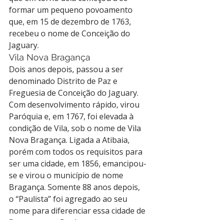
formar um pequeno povoamento 
que, em 15 de dezembro de 1763, 
recebeu o nome de Conceição do 
Jaguary.
Vila Nova Bragança
Dois anos depois, passou a ser 
denominado Distrito de Paz e 
Freguesia de Conceição do Jaguary. 
Com desenvolvimento rápido, virou 
Paróquia e, em 1767, foi elevada à 
condição de Vila, sob o nome de Vila 
Nova Bragança. Ligada a Atibaia, 
porém com todos os requisitos para 
ser uma cidade, em 1856, emancipou-
se e virou o município de nome 
Bragança. Somente 88 anos depois, 
o “Paulista” foi agregado ao seu 
nome para diferenciar essa cidade de 