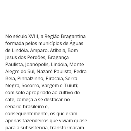
No século XVIII, a Região Bragantina 
formada pelos municípios de Águas 
de Lindóia, Amparo, Atibaia, Bom 
Jesus dos Perdões, Bragança 
Paulista, Joanópolis, Lindóia, Monte 
Alegre do Sul, Nazaré Paulista, Pedra 
Bela, Pinhalzinho, Piracaia, Serra 
Negra, Socorro, Vargem e Tuiuti; 
com solo apropriado ao cultivo do 
café, começa a se destacar no 
cenário brasileiro e, 
consequentemente, os que eram 
apenas fazendeiros que viviam quase 
para a subsistência, transformaram-