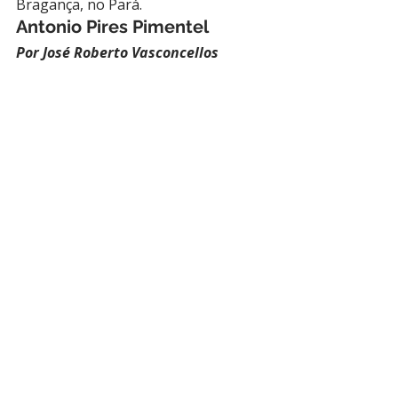
Bragança, no Pará.
Antonio Pires Pimentel
Por José Roberto Vasconcellos