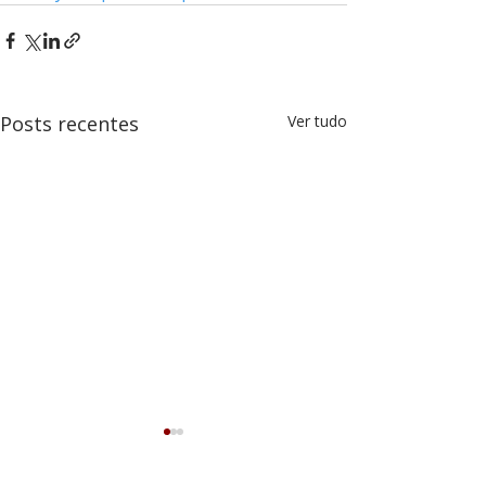
Posts recentes
Ver tudo