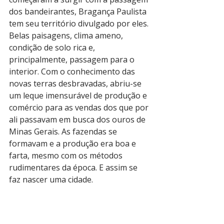
dos bandeirantes, Bragança Paulista 
tem seu território divulgado por eles. 
Belas paisagens, clima ameno, 
condição de solo rica e, 
principalmente, passagem para o 
interior. Com o conhecimento das 
novas terras desbravadas, abriu-se 
um leque imensurável de produção e 
comércio para as vendas dos que por 
ali passavam em busca dos ouros de 
Minas Gerais. As fazendas se 
formavam e a produção era boa e 
farta, mesmo com os métodos 
rudimentares da época. E assim se 
faz nascer uma cidade.