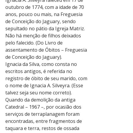
outubro de 1774, com a idade de 70 
anos, pouco ou mais, na Freguesia 
de Conceição do Jaguary, sendo 
sepultado no pátio da Igreja Matriz. 
Não há menção de filhos deixados 
pelo falecido. (Do Livro de 
assentamento de Óbitos – Freguesia 
de Conceição do Jaguary).
Ignacia da Silva, como consta no 
escritos antigos, é referida no 
registro de óbito de seu marido, com 
o nome de Ignacia A. Silveyra. (Esse 
talvez seja seu nome correto). 
Quando da demolição da antiga 
Catedral – 1967 –, por ocasião dos 
serviços de terraplanagem foram 
encontradas, entre fragmentos de 
taquara e terra, restos de ossada 