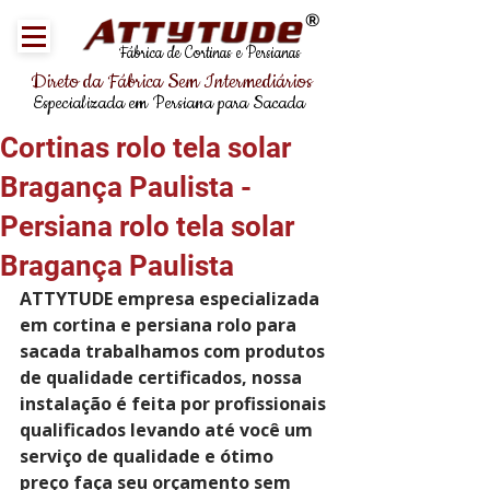
®
Fábrica de Cortinas e Persianas
Direto da Fábrica Sem Intermediários
Especializada em Persiana para Sacada
Cortinas rolo tela solar
Bragança Paulista -
Persiana rolo tela solar
Bragança Paulista
ATTYTUDE empresa especializada 
em cortina e persiana rolo para 
sacada trabalhamos com produtos 
de qualidade certificados, nossa 
instalação é feita por profissionais 
qualificados levando até você um 
serviço de qualidade e ótimo 
preço faça seu orçamento sem 