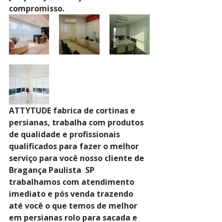
compromisso.
ATTYTUDE fabrica de cortinas e 
persianas, trabalha com produtos 
de qualidade e profissionais 
qualificados para fazer o melhor 
serviço para você nosso cliente de 
Bragança Paulista  SP 
trabalhamos com atendimento 
imediato e pós venda trazendo 
até você o que temos de melhor 
em persianas rolo para sacada e 