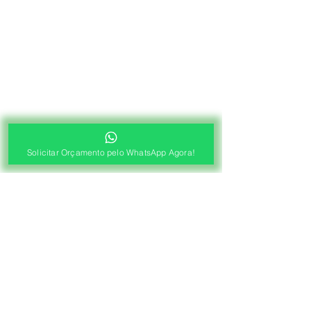
Solicitar Orçamento pelo WhatsApp Agora!