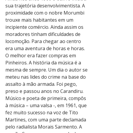
sua trajetória desenvolvimentista. A 
proximidade com o nobre Morumbi 
trouxe mais habitantes em um 
incipiente comércio. Ainda assim os 
moradores tinham dificuldades de 
locomoção. Para chegar ao centro 
era uma aventura de horas e horas. 
O melhor era fazer compras em 
Pinheiros. A história da música é a 
mesma de sempre. Um dia o autor se 
meteu nas lides do crime na base do 
assalto à mão armada. Foi pego, 
preso e passou anos no Carandiru. 
Músico e poeta de primeira, compôs 
à música – uma valsa -, em 1961, que 
fez muito sucesso na voz de Tito 
Martines, com uma parte declamada 
pelo radialista Morais Sarmento. A 