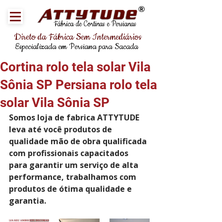
®
Fábrica de Cortinas e Persianas
Direto da Fábrica Sem Intermediários
Especializada em Persiana para Sacada
Cortina rolo tela solar Vila
Sônia SP Persiana rolo tela
solar Vila Sônia SP
Somos loja de fabrica ATTYTUDE 
leva até você produtos de 
qualidade mão de obra qualificada 
com profissionais capacitados 
para garantir um serviço de alta 
performance, trabalhamos com 
produtos de ótima qualidade e 
garantia.