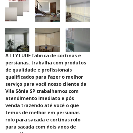
ATTYTUDE fabrica de cortinas e 
persianas, trabalha com produtos 
de qualidade e profissionais 
qualificados para fazer o melhor 
serviço para você nosso cliente da 
Vila Sônia SP trabalhamos com 
atendimento imediato e pós 
venda trazendo até você o que 
temos de melhor em persianas 
rolo para sacada e cortinas rolo 
para sacada 
com dois anos de 