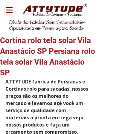
®
Fábrica de Cortinas e Persianas
Direto da Fábrica Sem Intermediários
Especializada em Persiana para Sacada
Cortina rolo tela solar Vila
Anastácio SP Persiana rolo
tela solar Vila Anastácio
SP
ATTYTUDE fabrica de Persianas e 
Cortinas rolo para sacadas, nossos 
preços são os melhores do 
mercado e levamos até você um 
serviço de qualidade com 
materiais à pronta entrega veja 
nossos produtos e faça um 
orçamento sem compromisso. 