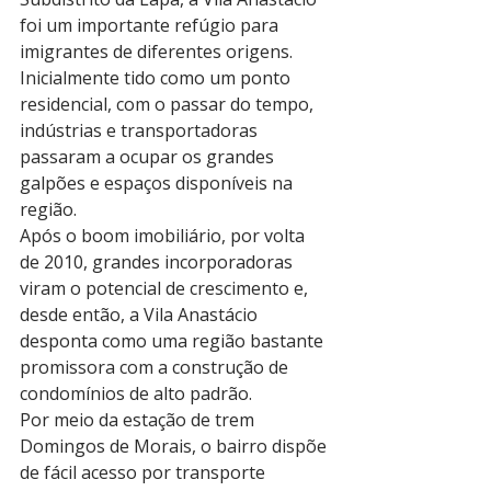
foi um importante refúgio para 
imigrantes de diferentes origens. 
Inicialmente tido como um ponto 
residencial, com o passar do tempo, 
indústrias e transportadoras 
passaram a ocupar os grandes 
galpões e espaços disponíveis na 
região.
Após o boom imobiliário, por volta 
de 2010, grandes incorporadoras 
viram o potencial de crescimento e, 
desde então, a Vila Anastácio 
desponta como uma região bastante 
promissora com a construção de 
condomínios de alto padrão.
Por meio da estação de trem 
Domingos de Morais, o bairro dispõe 
de fácil acesso por transporte 