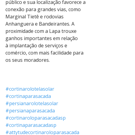
público e sua localização favorece a 
conexão para grandes vias, como 
Marginal Tietê e rodovias 
Anhanguera e Bandeirantes. A 
proximidade com a Lapa trouxe 
ganhos importantes em relação 
à implantação de serviços e 
comércio, com mais facilidade para 
os seus moradores.
#cortinarolotelasolar
#cortinaparasacada
#persianarolotelasolar
#persianaparasacada
#cortinaroloparasacadasp
#cortinaparasacadasp
#attytudecortinaroloparasacada