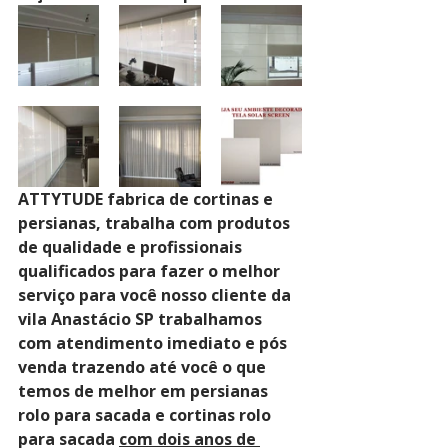
ATTYTUDE fabrica de cortinas e 
persianas, trabalha com produtos 
de qualidade e profissionais 
qualificados para fazer o melhor 
serviço para você nosso cliente da 
vila Anastácio SP trabalhamos 
com atendimento imediato e pós 
venda trazendo até você o que 
temos de melhor em persianas 
rolo para sacada e cortinas rolo 
para sacada 
com dois anos de 