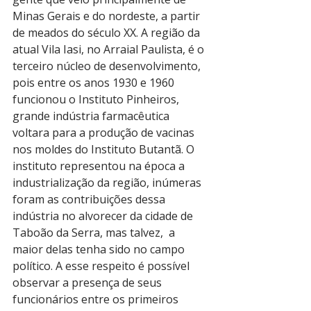
Minas Gerais e do nordeste, a partir 
de meados do século XX. A região da 
atual Vila Iasi, no Arraial Paulista, é o 
terceiro núcleo de desenvolvimento, 
pois entre os anos 1930 e 1960 
funcionou o Instituto Pinheiros, 
grande indústria farmacêutica 
voltara para a produção de vacinas 
nos moldes do Instituto Butantã. O 
instituto representou na época a 
industrialização da região, inúmeras 
foram as contribuições dessa 
indústria no alvorecer da cidade de 
Taboão da Serra, mas talvez,  a 
maior delas tenha sido no campo 
político. A esse respeito é possível 
observar a presença de seus 
funcionários entre os primeiros 