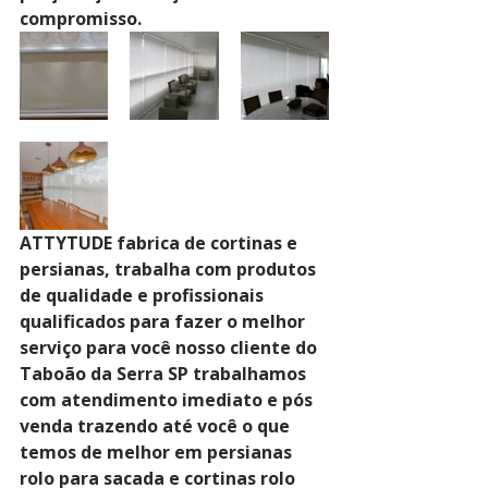
compromisso.
ATTYTUDE fabrica de cortinas e 
persianas, trabalha com produtos 
de qualidade e profissionais 
qualificados para fazer o melhor 
serviço para você nosso cliente do 
Taboão da Serra SP trabalhamos 
com atendimento imediato e pós 
venda trazendo até você o que 
temos de melhor em persianas 
rolo para sacada e cortinas rolo 