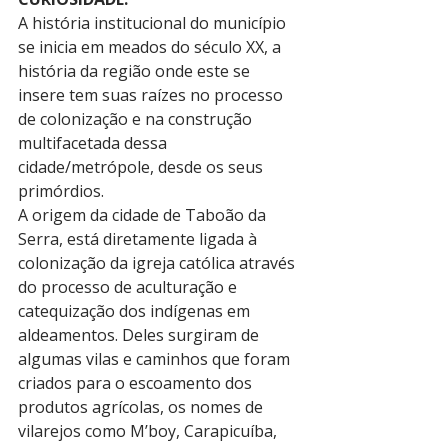
A história institucional do município 
se inicia em meados do século XX, a 
história da região onde este se 
insere tem suas raízes no processo 
de colonização e na construção 
multifacetada dessa 
cidade/metrópole, desde os seus 
primórdios.
A origem da cidade de Taboão da 
Serra, está diretamente ligada à 
colonização da igreja católica através 
do processo de aculturação e 
catequização dos indígenas em 
aldeamentos. Deles surgiram de 
algumas vilas e caminhos que foram 
criados para o escoamento dos 
produtos agrícolas, os nomes de 
vilarejos como M’boy, Carapicuíba, 