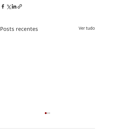
Posts recentes
Ver tudo