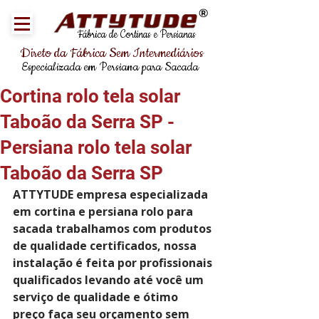
®
Fábrica de Cortinas e Persianas
Direto da Fábrica Sem Intermediários
Especializada em Persiana para Sacada
Cortina rolo tela solar
Taboão da Serra SP -
Persiana rolo tela solar
Taboão da Serra SP
ATTYTUDE empresa especializada 
em cortina e persiana rolo para 
sacada trabalhamos com produtos 
de qualidade certificados, nossa 
instalação é feita por profissionais 
qualificados levando até você um 
serviço de qualidade e ótimo 
preço faça seu orçamento sem 