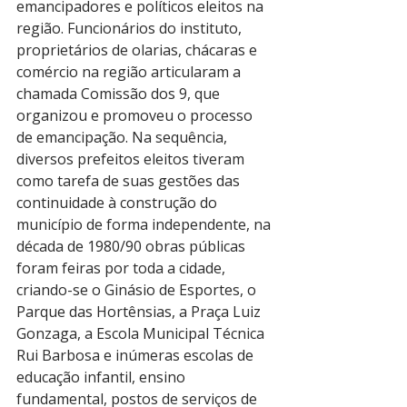
emancipadores e políticos eleitos na 
região. Funcionários do instituto, 
proprietários de olarias, chácaras e 
comércio na região articularam a 
chamada Comissão dos 9, que 
organizou e promoveu o processo 
de emancipação. Na sequência, 
diversos prefeitos eleitos tiveram 
como tarefa de suas gestões das 
continuidade à construção do 
município de forma independente, na 
década de 1980/90 obras públicas 
foram feiras por toda a cidade, 
criando-se o Ginásio de Esportes, o 
Parque das Hortênsias, a Praça Luiz 
Gonzaga, a Escola Municipal Técnica 
Rui Barbosa e inúmeras escolas de 
educação infantil, ensino 
fundamental, postos de serviços de 