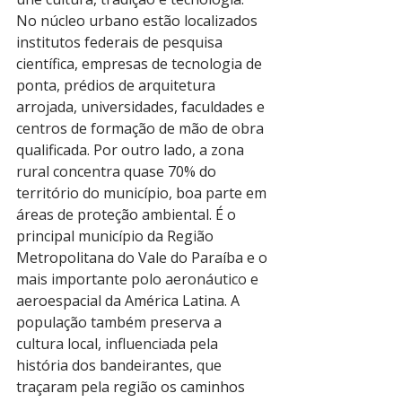
No núcleo urbano estão localizados 
institutos federais de pesquisa 
científica, empresas de tecnologia de 
ponta, prédios de arquitetura 
arrojada, universidades, faculdades e 
centros de formação de mão de obra 
qualificada. Por outro lado, a zona 
rural concentra quase 70% do 
território do município, boa parte em 
áreas de proteção ambiental. É o 
principal município da Região 
Metropolitana do Vale do Paraíba e o 
mais importante polo aeronáutico e 
aeroespacial da América Latina. A 
população também preserva a 
cultura local, influenciada pela 
história dos bandeirantes, que 
traçaram pela região os caminhos 