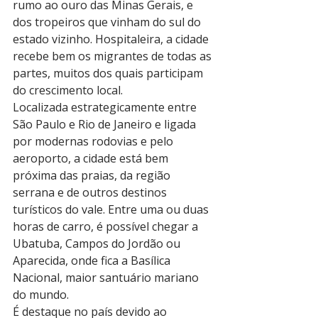
rumo ao ouro das Minas Gerais, e 
dos tropeiros que vinham do sul do 
estado vizinho. Hospitaleira, a cidade 
recebe bem os migrantes de todas as 
partes, muitos dos quais participam 
do crescimento local.
Localizada estrategicamente entre 
São Paulo e Rio de Janeiro e ligada 
por modernas rodovias e pelo 
aeroporto, a cidade está bem 
próxima das praias, da região 
serrana e de outros destinos 
turísticos do vale. Entre uma ou duas 
horas de carro, é possível chegar a 
Ubatuba, Campos do Jordão ou 
Aparecida, onde fica a Basílica 
Nacional, maior santuário mariano 
do mundo.
É destaque no país devido ao 