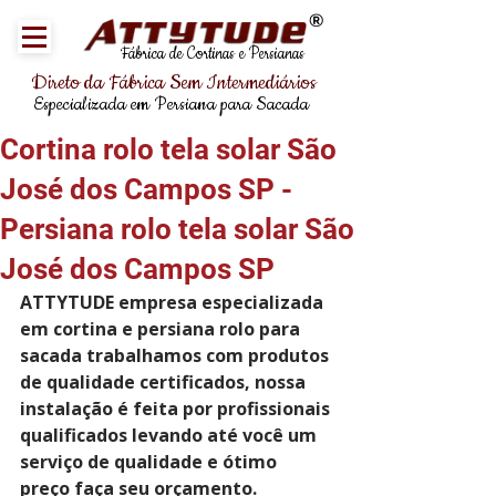
®
Fábrica de Cortinas e Persianas
Direto da Fábrica Sem Intermediários
Especializada em Persiana para Sacada
Cortina rolo tela solar São
José dos Campos SP -
Persiana rolo tela solar São
José dos Campos SP
ATTYTUDE empresa especializada 
em cortina e persiana rolo para 
sacada trabalhamos com produtos 
de qualidade certificados, nossa 
instalação é feita por profissionais 
qualificados levando até você um 
serviço de qualidade e ótimo 
preço faça seu orçamento.