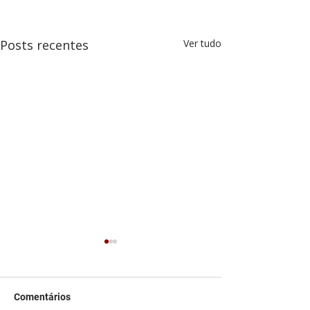
Posts recentes
Ver tudo
Comentários