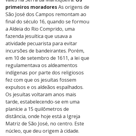
primeiros moradores 
As origens de 
São José dos Campos remontam ao 
final do século 16, quando se formou 
a Aldeia do Rio Comprido, uma 
fazenda jesuítica que usava a 
atividade pecuarista para evitar 
incursões de bandeirantes. Porém, 
em 10 de setembro de 1611, a lei que 
regulamentava os aldeamentos 
indígenas por parte dos religiosos 
fez com que os jesuítas fossem 
expulsos e os aldeãos espalhados. 
Os jesuítas voltaram anos mais 
tarde, estabelecendo-se em uma 
planície a 15 quilômetros de 
distância, onde hoje está a Igreja 
Matriz de São José, no centro. Este 
núcleo, que deu origem à cidade.