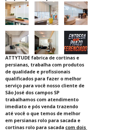
ATTYTUDE fabrica de cortinas e 
persianas, trabalha com produtos 
de qualidade e profissionais 
qualificados para fazer o melhor 
serviço para você nosso cliente de 
São José dos campos SP 
trabalhamos com atendimento 
imediato e pós venda trazendo 
até você o que temos de melhor 
em persianas rolo para sacada e 
cortinas rolo para sacada 
com dois 