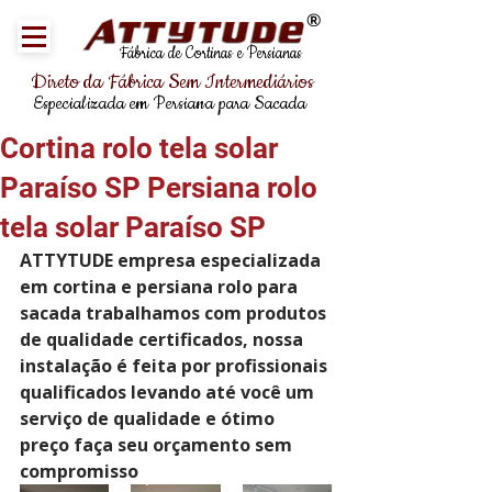
®
Fábrica de Cortinas e Persianas
Direto da Fábrica Sem Intermediários
Especializada em Persiana para Sacada
Cortina rolo tela solar
Paraíso SP Persiana rolo
tela solar Paraíso SP
ATTYTUDE empresa especializada 
em cortina e persiana rolo para 
sacada trabalhamos com produtos 
de qualidade certificados, nossa 
instalação é feita por profissionais 
qualificados levando até você um 
serviço de qualidade e ótimo 
preço faça seu orçamento sem 
compromisso