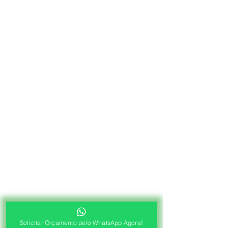
Solicitar Orçamento pelo WhatsApp Agora!