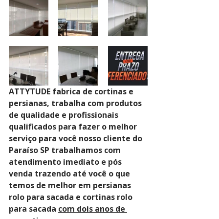
ATTYTUDE fabrica de cortinas e 
persianas, trabalha com produtos 
de qualidade e profissionais 
qualificados para fazer o melhor 
serviço para você nosso cliente do 
Paraíso SP trabalhamos com 
atendimento imediato e pós 
venda trazendo até você o que 
temos de melhor em persianas 
rolo para sacada e cortinas rolo 
para sacada 
com dois anos de 