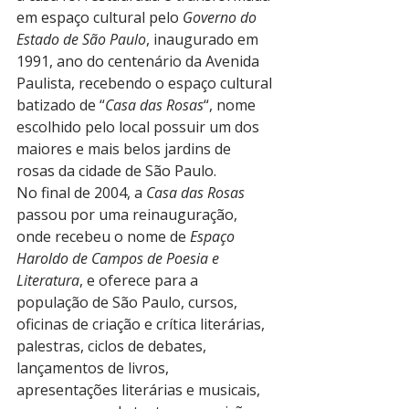
em espaço cultural pelo 
Governo do 
Estado de São Paulo
, inaugurado em 
1991, ano do centenário da Avenida 
Paulista, recebendo o espaço cultural 
batizado de “
Casa das Rosas
“, nome 
escolhido pelo local possuir um dos 
maiores e mais belos jardins de 
rosas da cidade de São Paulo.
No final de 2004, a 
Casa das Rosas
passou por uma reinauguração, 
onde recebeu o nome de 
Espaço 
Haroldo de Campos de Poesia e 
Literatura
, e oferece para a 
população de São Paulo, cursos, 
oficinas de criação e crítica literárias, 
palestras, ciclos de debates, 
lançamentos de livros, 
apresentações literárias e musicais, 