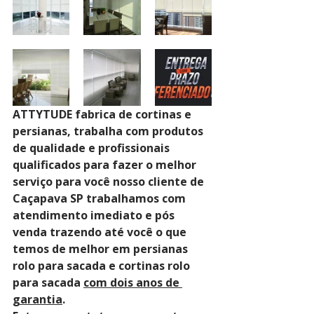
ATTYTUDE fabrica de cortinas e 
persianas, trabalha com produtos 
de qualidade e profissionais 
qualificados para fazer o melhor 
serviço para você nosso cliente de 
Caçapava SP trabalhamos com 
atendimento imediato e pós 
venda trazendo até você o que 
temos de melhor em persianas 
rolo para sacada e cortinas rolo 
para sacada 
com dois anos de 
garantia
. 