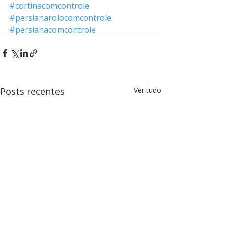
#cortinacomcontrole
#persianarolocomcontrole
#persianacomcontrole
Posts recentes
Ver tudo