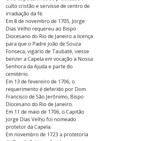
culto cristão e servisse de centro de 
irradiação da fé.
Em 8 de novembro de 1705, Jorge 
Dias Velho requereu ao Bispo 
Diocesano do Rio de Janeiro a licença 
para que o Padre João de Souza 
Fonseca, vigário de Taubaté, viesse 
benzer a Capela em vocação a Nossa 
Senhora da Ajuda e parte do 
cemitério.
Em 13 de fevereiro de 1706, o 
requerimento é deferido por Dom 
Francisco de São Jerônimo, Bispo 
Diocesano do Rio de Janeiro.
Em 11 de maio de 1706, o Capitão 
Jorge Dias Velho foi nomeado 
protetor da Capela.
Em novembro de 1723 a protetoria 