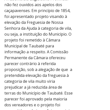
não fez ouvidos aos apelos dos 
caçapavenses. Em princípio de 1854, 
foi apresentado projeto visando à 
elevação da Freguesia de Nossa 
Senhora da Ajuda à categoria de vila, 
ou seja, a instituição do Município. O 
projeto foi remetido à Câmara 
Municipal de Taubaté para 
informação a respeito. A Comissão 
Permanente da Câmara ofereceu 
parecer contrário à referida 
proposição, sob a alegação de que  a 
pretendida elevação da freguesia à 
categoria de vila muito viria 
prejudicar a já reduzida área de 
terras do Município de Taubaté. Esse 
parecer foi aprovado pela maioria 
dos vereadores e o projeto foi 