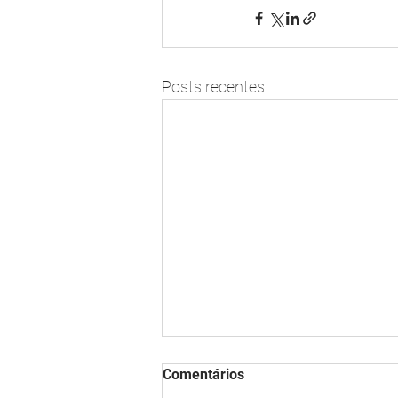
Posts recentes
Comentários