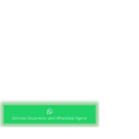
Solicitar Orçamento pelo WhatsApp Agora!
®