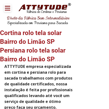
®
Fábrica de Cortinas e Persianas
Direto da Fábrica Sem Intermediários
Especializada em Persiana para Sacada
Cortina rolo tela solar
Bairro do Limão SP
Persiana rolo tela solar
Bairro do Limão SP
ATTYTUDE empresa especializada 
em cortina e persiana rolo para 
sacada trabalhamos com produtos 
de qualidade certificados, nossa 
instalação é feita por profissionais 
qualificados levando até você um 
serviço de qualidade e ótimo 
preço faça seu orçamento.