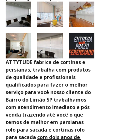
ATTYTUDE fabrica de cortinas e 
persianas, trabalha com produtos 
de qualidade e profissionais 
qualificados para fazer o melhor 
serviço para você nosso cliente do 
Bairro do Limão SP trabalhamos 
com atendimento imediato e pós 
venda trazendo até você o que 
temos de melhor em persianas 
rolo para sacada e cortinas rolo 
para sacada 
com dois anos de 