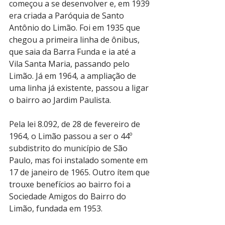
começou a se desenvolver e, em 1939 
era criada a Paróquia de Santo 
Antônio do Limão. Foi em 1935 que 
chegou a primeira linha de ônibus, 
que saia da Barra Funda e ia até a 
Vila Santa Maria, passando pelo 
Limão. Já em 1964, a ampliação de 
uma linha já existente, passou a ligar 
o bairro ao Jardim Paulista. 
Pela lei 8.092, de 28 de fevereiro de 
1964, o Limão passou a ser o 44º 
subdistrito do município de São 
Paulo, mas foi instalado somente em 
17 de janeiro de 1965. Outro ítem que 
trouxe benefícios ao bairro foi a 
Sociedade Amigos do Bairro do 
Limão, fundada em 1953. 