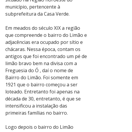
município, pertencente à 
subprefeitura da Casa Verde. 
Em meados do século XIX a região 
que compreende o bairro do Limão e 
adjacências era ocupado por sítio e 
chácaras. Nessa época, contam os 
antigos que foi encontrado um pé de 
limão bravo bem na divisa com a 
Freguesia do Ó , daí o nome de 
Bairro do Limão. Foi somente em 
1921 que o bairro começou a ser 
loteado. Entretanto foi apenas na 
década de 30, entretanto, é que se 
intensificou a instalação das 
primeiras famílias no bairro. 
Logo depois o bairro do Limão 