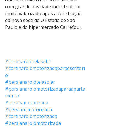
com grande atividade industrial, foi 
muito valorizado após a construção 
da nova sede de O Estado de São 
Paulo e do hipermercado Carrefour.
#cortinarolotelasolar
#cortinarolomotorizadaparaescritori
o
#persianarolotelasolar
#persianarolomotorizadaparaaparta
mento
#cortinamotorizada
#persianamotorizada
#cortinarolomotorizada
#persianarolomotorizada