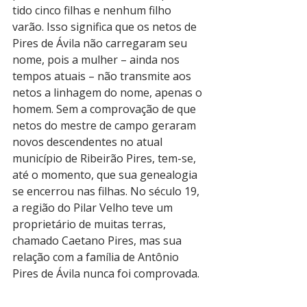
tido cinco filhas e nenhum filho 
varão. Isso significa que os netos de 
Pires de Ávila não carregaram seu 
nome, pois a mulher – ainda nos 
tempos atuais – não transmite aos 
netos a linhagem do nome, apenas o 
homem. Sem a comprovação de que 
netos do mestre de campo geraram 
novos descendentes no atual 
município de Ribeirão Pires, tem-se, 
até o momento, que sua genealogia 
se encerrou nas filhas. No século 19, 
a região do Pilar Velho teve um 
proprietário de muitas terras, 
chamado Caetano Pires, mas sua 
relação com a família de Antônio 
Pires de Ávila nunca foi comprovada.