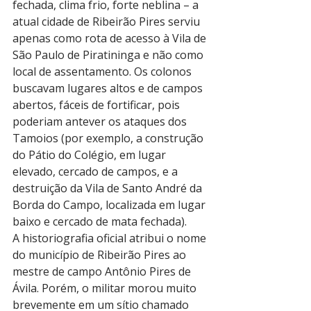
fechada, clima frio, forte neblina – a 
atual cidade de Ribeirão Pires serviu 
apenas como rota de acesso à Vila de 
São Paulo de Piratininga e não como 
local de assentamento. Os colonos 
buscavam lugares altos e de campos 
abertos, fáceis de fortificar, pois 
poderiam antever os ataques dos 
Tamoios (por exemplo, a construção 
do Pátio do Colégio, em lugar 
elevado, cercado de campos, e a 
destruição da Vila de Santo André da 
Borda do Campo, localizada em lugar 
baixo e cercado de mata fechada). 
A historiografia oficial atribui o nome 
do município de Ribeirão Pires ao 
mestre de campo Antônio Pires de 
Ávila. Porém, o militar morou muito 
brevemente em um sítio chamado 