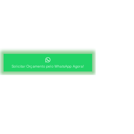
Solicitar Orçamento pelo WhatsApp Agora!