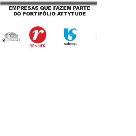
EMPRESAS QUE FAZEM PARTE
DO PORTIFÓLIO ATTYTUDE