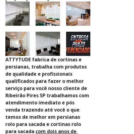
ATTYTUDE fabrica de cortinas e 
persianas, trabalha com produtos 
de qualidade e profissionais 
qualificados para fazer o melhor 
serviço para você nosso cliente de 
Ribeirão Pires SP trabalhamos com 
atendimento imediato e pós 
venda trazendo até você o que 
temos de melhor em persianas 
rolo para sacada e cortinas rolo 
para sacada 
com dois anos de 