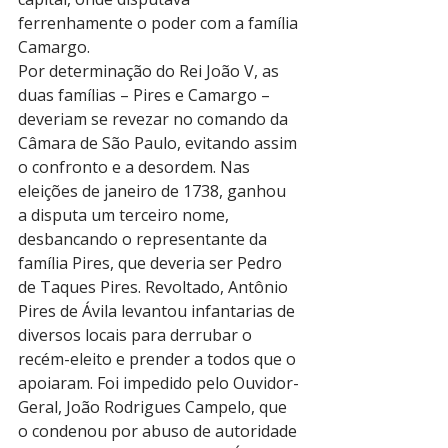
ferrenhamente o poder com a família 
Camargo.
Por determinação do Rei João V, as 
duas famílias – Pires e Camargo – 
deveriam se revezar no comando da 
Câmara de São Paulo, evitando assim 
o confronto e a desordem. Nas 
eleições de janeiro de 1738, ganhou 
a disputa um terceiro nome, 
desbancando o representante da 
família Pires, que deveria ser Pedro 
de Taques Pires. Revoltado, Antônio 
Pires de Ávila levantou infantarias de 
diversos locais para derrubar o 
recém-eleito e prender a todos que o 
apoiaram. Foi impedido pelo Ouvidor-
Geral, João Rodrigues Campelo, que 
o condenou por abuso de autoridade 