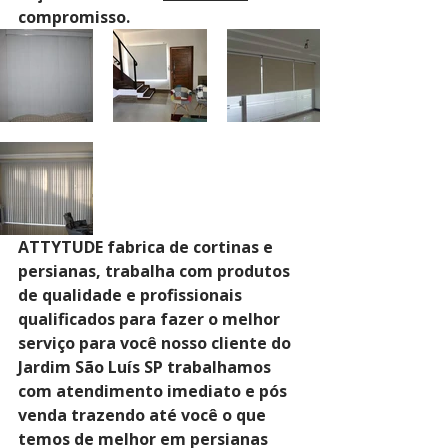
compromisso.
ATTYTUDE fabrica de cortinas e 
persianas, trabalha com produtos 
de qualidade e profissionais 
qualificados para fazer o melhor 
serviço para você nosso cliente do 
Jardim São Luís SP trabalhamos 
com atendimento imediato e pós 
venda trazendo até você o que 
temos de melhor em persianas 