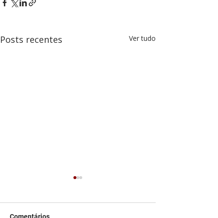
Posts recentes
Ver tudo
Comentários