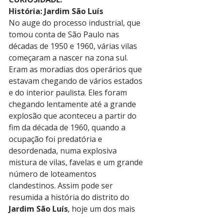
História: Jardim São Luís
No auge do processo industrial, que 
tomou conta de São Paulo nas 
décadas de 1950 e 1960, várias vilas 
começaram a nascer na zona sul. 
Eram as moradias dos operários que 
estavam chegando de vários estados 
e do interior paulista. Eles foram 
chegando lentamente até a grande 
explosão que aconteceu a partir do 
fim da década de 1960, quando a 
ocupação foi predatória e 
desordenada, numa explosiva 
mistura de vilas, favelas e um grande 
número de loteamentos 
clandestinos. Assim pode ser 
resumida a história do distrito do 
Jardim São Luís
, hoje um dos mais 