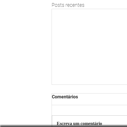
Posts recentes
Comentários
Escreva um comentário