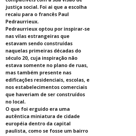
justiça social. Foi ai que a escolha 
recaiu para o francês Paul 
Pedraurrieux.
Pedraurrieux optou por inspirar-se 
nas vilas estrangeiras que 
estavam sendo construídas 
naquelas primeiras décadas do 
século 20, cuja inspiração não 
estava somente no plano de ruas, 
mas também presente nas 
edificações residenciais, escolas, e 
nos estabelecimentos comerciais 
que haveriam de ser construídos 
no local.
O que foi erguido era uma 
autêntica miniatura de cidade 
européia dentro da capital 
paulista, como se fosse um bairro 