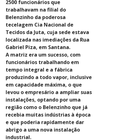
2500 funcionários que 
trabalhavam na filial do 
Belenzinho da poderosa 
tecelagem Cia Nacional de 
Tecidos da Juta, cuja sede estava 
localizada nas imediações da Rua 
Gabriel Piza, em Santana.
A matriz era um sucesso, com 
funcionários trabalhando em 
tempo integral e a fábrica 
produzindo a todo vapor, inclusive 
em capacidade máxima, o que 
levou o empresário a ampliar suas 
instalações, optando por uma 
região como o Belenzinho que já 
recebia muitas indústrias à época 
e que poderia rapidamente dar 
abrigo a uma nova instalação 
industrial.