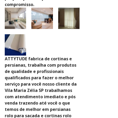
compromisso.
ATTYTUDE fabrica de cortinas e 
persianas, trabalha com produtos 
de qualidade e profissionais 
qualificados para fazer o melhor 
serviço para você nosso cliente da 
Vila Maria Zélia SP trabalhamos 
com atendimento imediato e pós 
venda trazendo até você o que 
temos de melhor em persianas 
rolo para sacada e cortinas rolo 