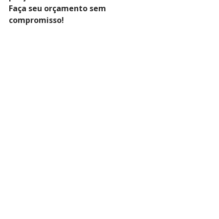
Faça seu orçamento sem 
compromisso!