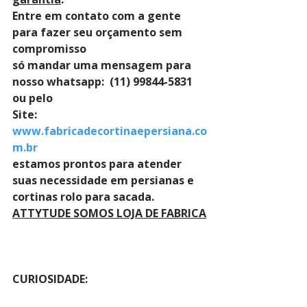
Entre em contato com a gente 
para fazer seu orçamento sem 
compromisso 
só mandar uma mensagem para 
nosso whatsapp:  (11) 99844-5831 
ou pelo 
Site: 
www.fabricadecortinaepersiana.co
m.br
estamos prontos para atender 
suas necessidade em persianas e 
cortinas rolo para sacada.
ATTYTUDE SOMOS LOJA DE FABRICA
CURIOSIDADE: