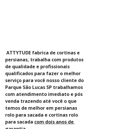
ATTYTUDE fabrica de cortinas e 
persianas, trabalha com produtos 
de qualidade e profissionais 
qualificados para fazer o melhor 
serviço para você nosso cliente do 
Parque São Lucas SP trabalhamos 
com atendimento imediato e pós 
venda trazendo até você o que 
temos de melhor em persianas 
rolo para sacada e cortinas rolo 
para sacada 
com dois anos de 
garantia
. 