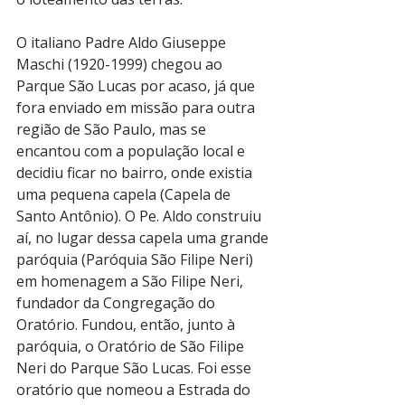
O italiano Padre Aldo Giuseppe 
Maschi (1920-1999) chegou ao 
Parque São Lucas por acaso, já que 
fora enviado em missão para outra 
região de São Paulo, mas se 
encantou com a população local e 
decidiu ficar no bairro, onde existia 
uma pequena capela (Capela de 
Santo Antônio). O Pe. Aldo construiu 
aí, no lugar dessa capela uma grande 
paróquia (Paróquia São Filipe Neri) 
em homenagem a São Filipe Neri, 
fundador da Congregação do 
Oratório. Fundou, então, junto à 
paróquia, o Oratório de São Filipe 
Neri do Parque São Lucas. Foi esse 
oratório que nomeou a Estrada do 