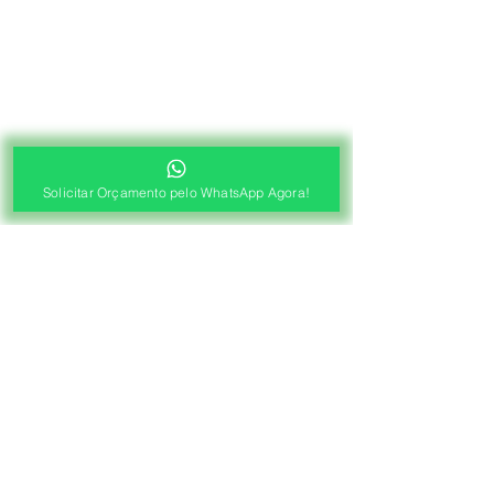
Solicitar Orçamento pelo WhatsApp Agora!