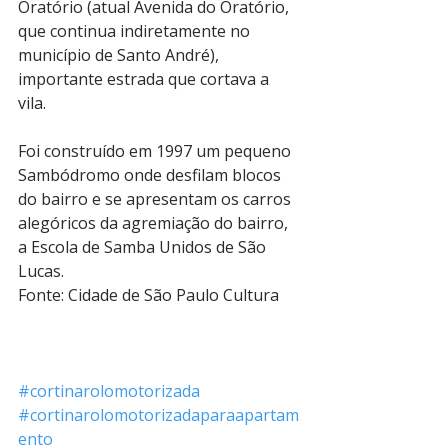
Oratório (atual Avenida do Oratório, 
que continua indiretamente no 
município de Santo André), 
importante estrada que cortava a 
vila. 
Foi construído em 1997 um pequeno 
Sambódromo onde desfilam blocos 
do bairro e se apresentam os carros 
alegóricos da agremiação do bairro, 
a Escola de Samba Unidos de São 
Lucas.
Fonte: Cidade de São Paulo Cultura
#cortinarolomotorizada
#cortinarolomotorizadaparaapartam
ento