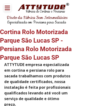
®
Fábrica de Cortinas e Persianas
Direto da Fábrica Sem Intermediários
Especializada em Persiana para Sacada
Cortina Rolo Motorizada
Parque São Lucas SP -
Persiana Rolo Motorizada
Parque São Lucas SP
ATTYTUDE empresa especializada 
em cortina e persiana rolo para 
sacada trabalhamos com produtos 
de qualidade certificados, nossa 
instalação é feita por profissionais 
qualificados levando até você um 
serviço de qualidade e ótimo 
preço.