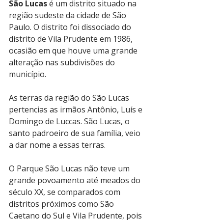
São Lucas
 é um distrito situado na 
região sudeste da cidade de São 
Paulo. O distrito foi dissociado do 
distrito de Vila Prudente em 1986, 
ocasião em que houve uma grande 
alteração nas subdivisões do 
município. 
As terras da região do São Lucas 
pertencias as irmãos Antônio, Luís e 
Domingo de Luccas. São Lucas, o 
santo padroeiro de sua família, veio 
a dar nome a essas terras. 
O Parque São Lucas não teve um 
grande povoamento até meados do 
século XX, se comparados com 
distritos próximos como São 
Caetano do Sul e Vila Prudente, pois 