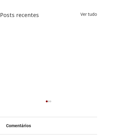
Posts recentes
Ver tudo
Comentários