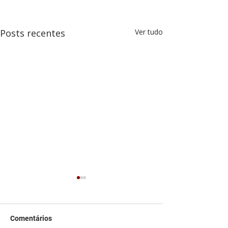
Posts recentes
Ver tudo
Comentários