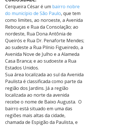
Cerqueira César é um 
bairro nobre 
do município de São Paulo
, que tem 
como limites, ao noroeste, a Avenida 
Rebouças e Rua da Consolação; ao 
nordeste, Rua Dona Antônia de 
Queirós e Rua Dr. Penaforte Mendes; 
ao sudeste a Rua Plínio Figueiredo, a 
Avenida Nove de Julho e a Alameda 
Casa Branca; e ao sudoeste a Rua 
Estados Unidos.
Sua área localizada ao sul da Avenida 
Paulista é classificada como parte da 
região dos Jardins. Já a região 
localizada ao norte da avenida 
recebe o nome de Baixo Augusta.  O 
bairro está situado em uma das 
regiões mais altas da cidade, 
chamada de Espigão da Paulista, e 