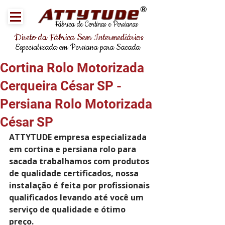
®
Fábrica de Cortinas e Persianas
Direto da Fábrica Sem Intermediários
Especializada em Persiana para Sacada
Cortina Rolo Motorizada
Cerqueira César SP -
Persiana Rolo Motorizada
César SP
ATTYTUDE empresa especializada 
em cortina e persiana rolo para 
sacada trabalhamos com produtos 
de qualidade certificados, nossa 
instalação é feita por profissionais 
qualificados levando até você um 
serviço de qualidade e ótimo 
preço.