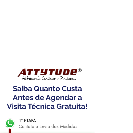
®
Fábrica de Cortinas e Persianas
Saiba Quanto Custa
Antes de Agendar a
Visita Técnica Gratuita!
1ª ETAPA
Contato e Envio das Medidas