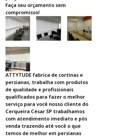
Faça seu orçamento sem 
compromisso!
ATTYTUDE fabrica de cortinas e 
persianas, trabalha com produtos 
de qualidade e profissionais 
qualificados para fazer o melhor 
serviço para você nosso cliente do 
Cerqueira César SP trabalhamos 
com atendimento imediato e pós 
venda trazendo até você o que 
temos de melhor em persianas 