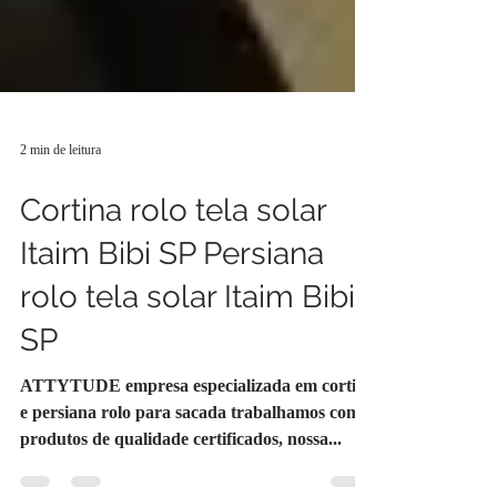
2 min de leitura
Cortina rolo tela solar
Itaim Bibi SP Persiana
rolo tela solar Itaim Bibi
SP