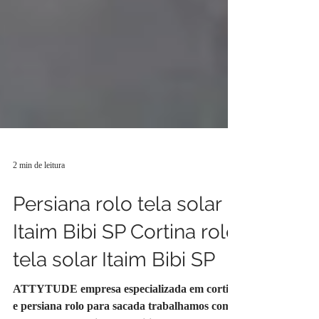
2 min de leitura
Persiana rolo tela solar
Itaim Bibi SP Cortina rolo
tela solar Itaim Bibi SP